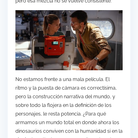
pero esa mezcla no se vuelve consistente.
No estamos frente a una mala película. El
ritmo y la puesta de cámara es correctísima,
pero la construcción narrativa del mundo, y
sobre todo la flojera en la definición de los
personajes, le resta potencia. ¿Para qué
armamos un mundo total en donde ahora los
dinosaurios conviven con la humanidad si en la