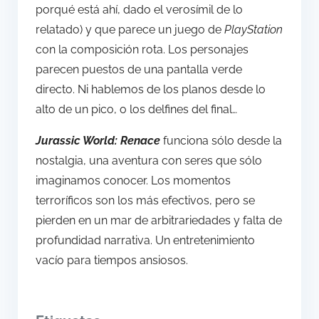
porqué está ahí, dado el verosímil de lo
relatado) y que parece un juego de
PlayStation
con la composición rota. Los personajes
parecen puestos de una pantalla verde
directo. Ni hablemos de los planos desde lo
alto de un pico, o los delfines del final…
Jurassic World: Renace
funciona sólo desde la
nostalgia, una aventura con seres que sólo
imaginamos conocer. Los momentos
terroríficos son los más efectivos, pero se
pierden en un mar de arbitrariedades y falta de
profundidad narrativa. Un entretenimiento
vacío para tiempos ansiosos.