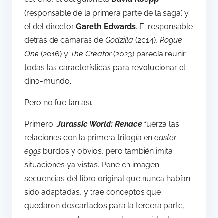
(responsable de la primera parte de la saga) y
el del director
Gareth Edwards
. El responsable
detrás de cámaras de
Godzilla
(2014),
Rogue
One
(2016) y
The Creator
(2023) parecía reunir
todas las características para revolucionar el
dino-mundo.
Pero no fue tan así.
Primero,
Jurassic World: Renace
fuerza las
relaciones con la primera trilogía en
easter-
eggs
burdos y obvios, pero también imita
situaciones ya vistas. Pone en imagen
secuencias del libro original que nunca habían
sido adaptadas, y trae conceptos que
quedaron descartados para la tercera parte,