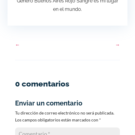
Género Buenos Aires Rojo Sangre es mi lugar
en el mundo.
←
→
0 comentarios
Enviar un comentario
Tu dirección de correo electrónico no será publicada.
Los campos obligatorios están marcados con
*