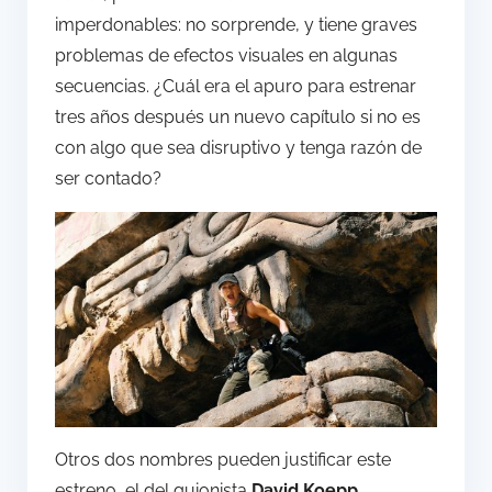
imperdonables: no sorprende, y tiene graves
problemas de efectos visuales en algunas
secuencias. ¿Cuál era el apuro para estrenar
tres años después un nuevo capítulo si no es
con algo que sea disruptivo y tenga razón de
ser contado?
Otros dos nombres pueden justificar este
estreno, el del guionista
David Koepp