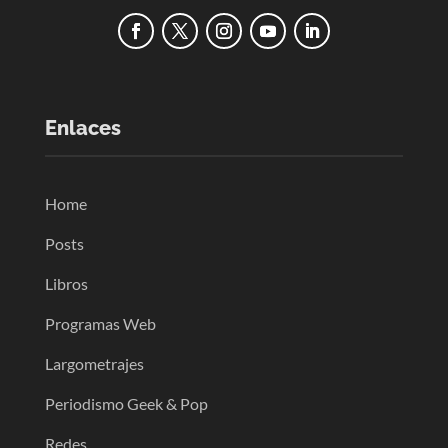
Enlaces
Home
Posts
Libros
Programas Web
Largometrajes
Periodismo Geek & Pop
Redes