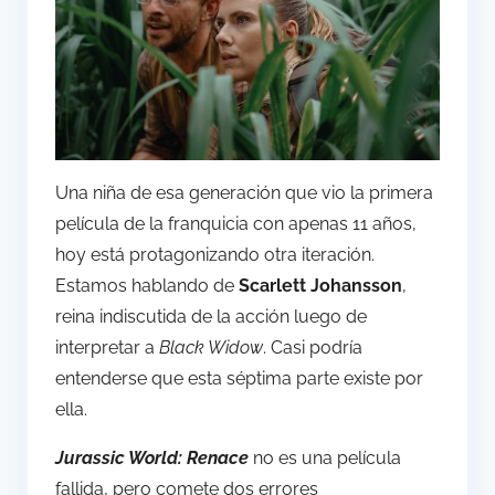
Una niña de esa generación que vio la primera
película de la franquicia con apenas 11 años,
hoy está protagonizando otra iteración.
Estamos hablando de
Scarlett Johansson
,
reina indiscutida de la acción luego de
interpretar a
Black Widow
. Casi podría
entenderse que esta séptima parte existe por
ella.
Jurassic World: Renace
no es una película
fallida, pero comete dos errores