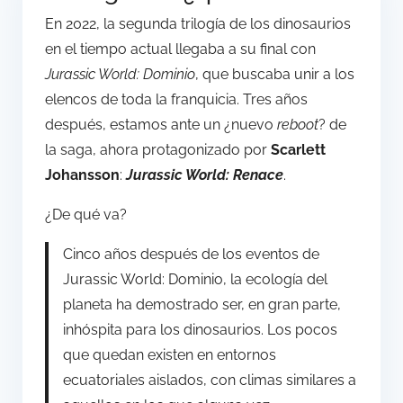
En 2022, la segunda trilogía de los dinosaurios
en el tiempo actual llegaba a su final con
Jurassic World: Dominio
, que buscaba unir a los
elencos de toda la franquicia. Tres años
después, estamos ante un ¿nuevo
reboot
? de
la saga, ahora protagonizado por
Scarlett
Johansson
:
Jurassic World: Renace
.
¿De qué va?
Cinco años después de los eventos de
Jurassic World: Dominio, la ecología del
planeta ha demostrado ser, en gran parte,
inhóspita para los dinosaurios. Los pocos
que quedan existen en entornos
ecuatoriales aislados, con climas similares a