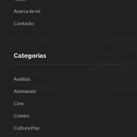
Acerca de mi
Contacto
Categorias
Análisis
Animación
Cine
Comics
Cultura Pop