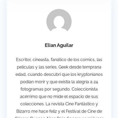
Elian Aguilar
Escritor, cineasta, fanático de los comics, las
peliculas y las series. Geek desde temprana
edad, cuando descubrí que los kryptonianos
podían morir y que existía la alegría a 24
fotogramas por segundo. Coleccionista
acérrimo que no mide el espacio de sus
colecciones. La revista Cine Fantástico y
Bizarro me hace feliz y el Festival de Cine de