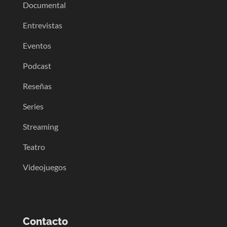
Documental
Entrevistas
Eventos
Podcast
Reseñas
Series
Streaming
Teatro
Videojuegos
Contacto