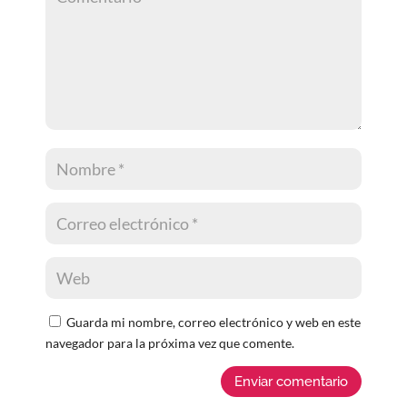
Guarda mi nombre, correo electrónico y web en este
navegador para la próxima vez que comente.
Enviar comentario