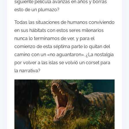
siguiente película avanzas en años y borrás
esto de un plumazo?
Todas las situaciones de humanos conviviendo
en sus hábitats con estos seres milenarios
nunca lo terminamos de ver, y para el
comienzo de esta séptima parte lo quitan del
camino con un «no aguantaron». ¿La nostalgia
por volver a las islas se volvió un corset para
la narrativa?