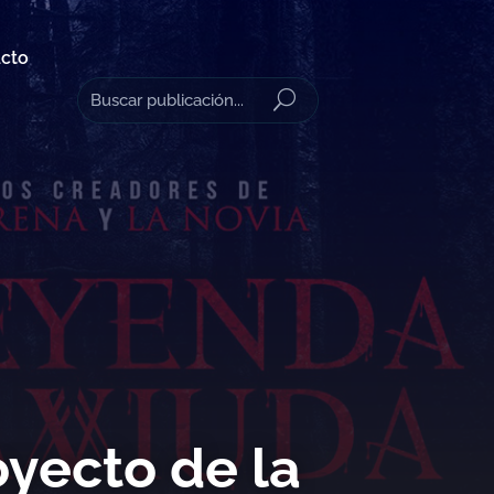
cto
oyecto de la