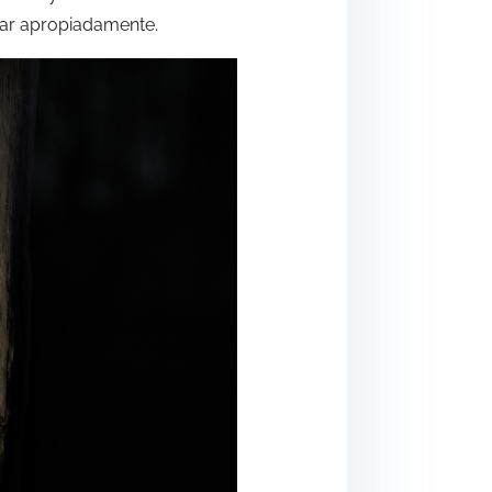
nar apropiadamente.