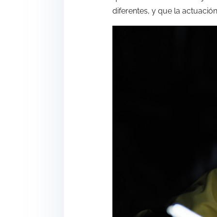
diferentes, y que la actuaci