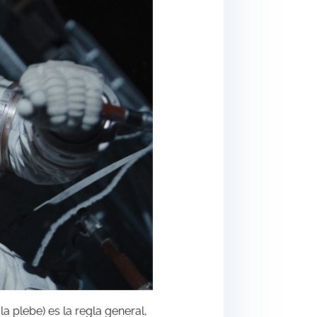
a plebe) es la regla general,