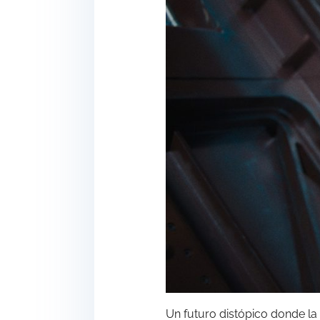
Un futuro distópico donde la 