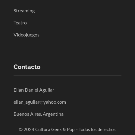
Streaming
Teatro
Videojuegos
Contacto
Elian Daniel Aguilar
elian_aguilar@yahoo.com
Buenos Aires, Argentina
© 2024 Cultura Geek & Pop – Todos los derechos