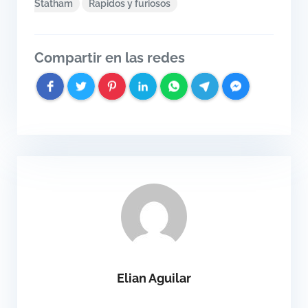
Statham
Rapidos y furiosos
Compartir en las redes
Elian Aguilar