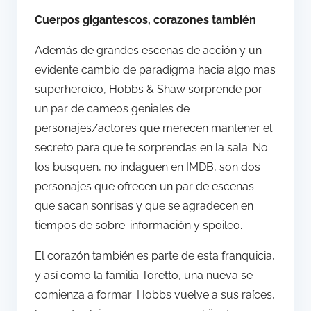
Cuerpos gigantescos, corazones también
Además de grandes escenas de acción y un
evidente cambio de paradigma hacia algo mas
superheroíco, Hobbs & Shaw sorprende por
un par de cameos geniales de
personajes/actores que merecen mantener el
secreto para que te sorprendas en la sala. No
los busquen, no indaguen en IMDB, son dos
personajes que ofrecen un par de escenas
que sacan sonrisas y que se agradecen en
tiempos de sobre-información y spoileo.
El corazón también es parte de esta franquicia,
y así como la familia Toretto, una nueva se
comienza a formar: Hobbs vuelve a sus raíces,