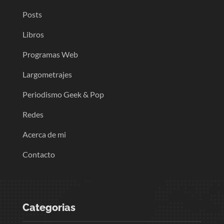
Posts
Libros
Programas Web
Largometrajes
Periodismo Geek & Pop
Redes
Acerca de mi
Contacto
Categorias