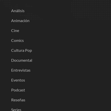
Análisis
Animación
Cine
Comics
Cultura Pop
Documental
Entrevistas
Eventos
Podcast
Reseñas
Series