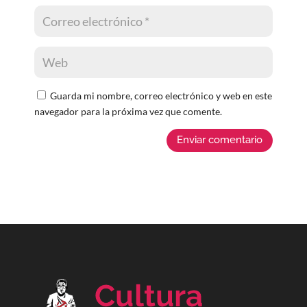
Guarda mi nombre, correo electrónico y web en este
navegador para la próxima vez que comente.
Enviar comentario