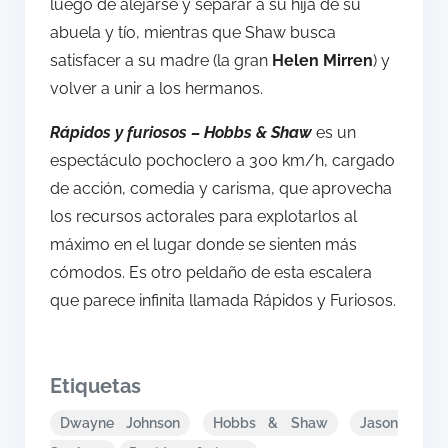
luego de alejarse y separar a su hija de su
abuela y tío, mientras que Shaw busca
satisfacer a su madre (la gran
Helen Mirren
) y
volver a unir a los hermanos.
Rápidos y furiosos – Hobbs & Shaw
es un
espectáculo pochoclero a 300 km/h, cargado
de acción, comedia y carisma, que aprovecha
los recursos actorales para explotarlos al
máximo en el lugar donde se sienten más
cómodos. Es otro peldaño de esta escalera
que parece infinita llamada Rápidos y Furiosos.
Etiquetas
Dwayne Johnson
Hobbs & Shaw
Jason