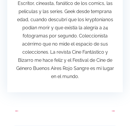
Escritor, cineasta, fanático de los comics, las
peliculas y las series. Geek desde temprana
edad, cuando descubrí que los kryptonianos
podían morir y que existía la alegría a 24
fotogramas por segundo. Coleccionista
acérrimo que no mide el espacio de sus
colecciones. La revista Cine Fantástico y
Bizarro me hace feliz y el Festival de Cine de
Género Buenos Aires Rojo Sangre es mi lugar
en el mundo.
←
→