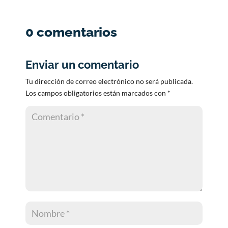
0 comentarios
Enviar un comentario
Tu dirección de correo electrónico no será publicada.
Los campos obligatorios están marcados con
*