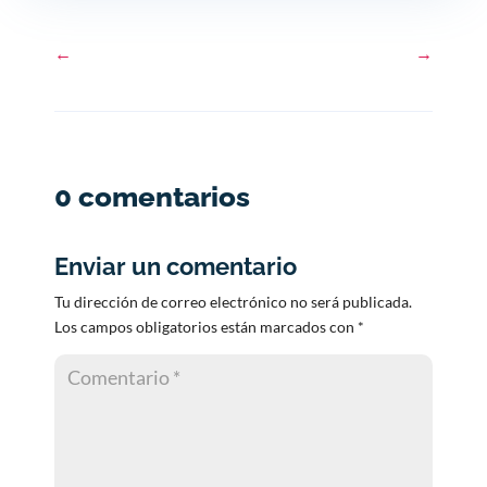
←
→
0 comentarios
Enviar un comentario
Tu dirección de correo electrónico no será publicada.
Los campos obligatorios están marcados con
*