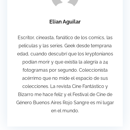
Elian Aguilar
Escritor, cineasta, fanático de los comics, las
peliculas y las series. Geek desde temprana
edad, cuando descubrí que los kryptonianos
podían morir y que existía la alegría a 24
fotogramas por segundo. Coleccionista
acérrimo que no mide el espacio de sus
colecciones. La revista Cine Fantástico y
Bizarro me hace feliz y el Festival de Cine de
Género Buenos Aires Rojo Sangre es mi lugar
en el mundo.