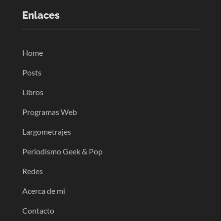
Enlaces
Home
Posts
Libros
Programas Web
Largometrajes
Periodismo Geek & Pop
Redes
Acerca de mi
Contacto