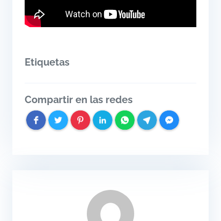
Etiquetas
Compartir en las redes