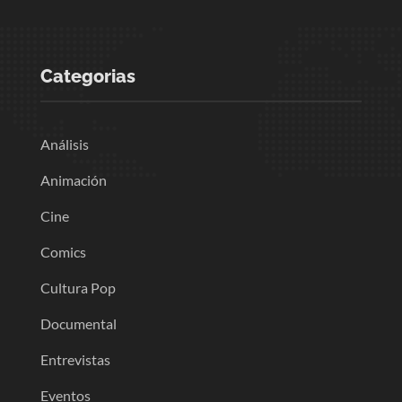
Categorias
Análisis
Animación
Cine
Comics
Cultura Pop
Documental
Entrevistas
Eventos