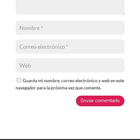
Guarda mi nombre, correo electrónico y web en este
navegador para la próxima vez que comente.
Enviar comentario