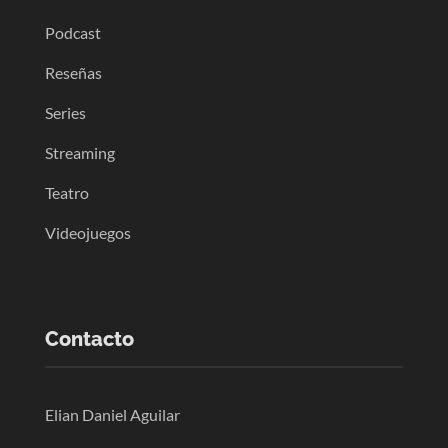
Podcast
Reseñas
Series
Streaming
Teatro
Videojuegos
Contacto
Elian Daniel Aguilar