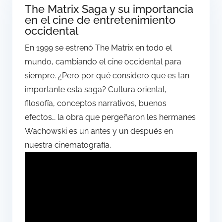
The Matrix Saga y su importancia
en el cine de entretenimiento
occidental
En 1999 se estrenó The Matrix en todo el
mundo, cambiando el cine occidental para
siempre. ¿Pero por qué considero que es tan
importante esta saga? Cultura oriental,
filosofía, conceptos narrativos, buenos
efectos… la obra que pergeñaron les hermanes
Wachowski es un antes y un después en
nuestra cinematografía.