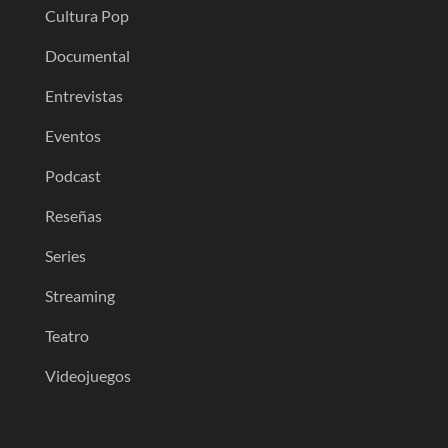
Cultura Pop
Documental
Entrevistas
Eventos
Podcast
Reseñas
Series
Streaming
Teatro
Videojuegos