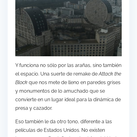
Y funciona no sólo por las arañas, sino también
el espacio. Una suerte de remake de
Attack the
Block
que nos mete de lleno en paredes grises
y monumentos de lo amuchado que se
convierte en un lugar ideal para la dinámica de
presa y cazador.
Eso también le da otro tono, diferente a las
películas de Estados Unidos. No existen