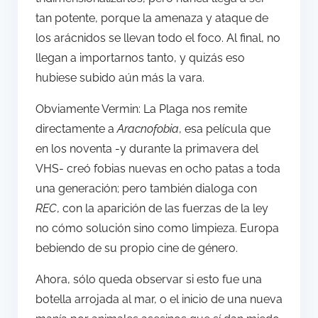
tan potente, porque la amenaza y ataque de
los arácnidos se llevan todo el foco. Al final, no
llegan a importarnos tanto, y quizás eso
hubiese subido aún más la vara.
Obviamente Vermin: La Plaga nos remite
directamente a
Aracnofobia
, esa película que
en los noventa -y durante la primavera del
VHS- creó fobias nuevas en ocho patas a toda
una generación; pero también dialoga con
REC
, con la aparición de las fuerzas de la ley
no cómo solución sino como limpieza. Europa
bebiendo de su propio cine de género.
Ahora, sólo queda observar si esto fue una
botella arrojada al mar, o el inicio de una nueva