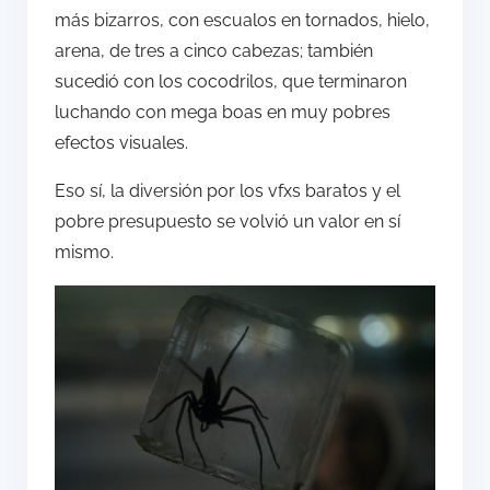
más bizarros, con escualos en tornados, hielo,
arena, de tres a cinco cabezas; también
sucedió con los cocodrilos, que terminaron
luchando con mega boas en muy pobres
efectos visuales.
Eso sí, la diversión por los vfxs baratos y el
pobre presupuesto se volvió un valor en sí
mismo.