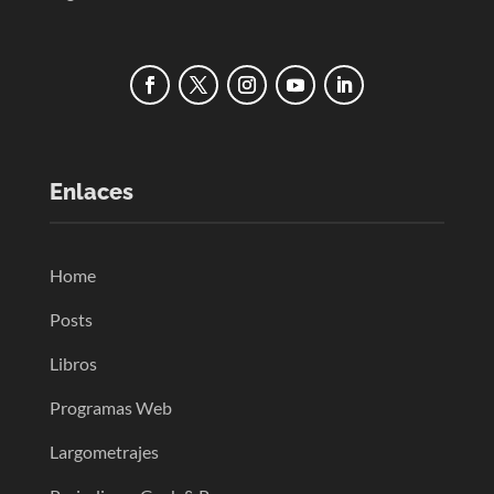
Enlaces
Home
Posts
Libros
Programas Web
Largometrajes