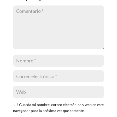
Guarda mi nombre, correo electrónico y web en este
navegador para la próxima vez que comente.