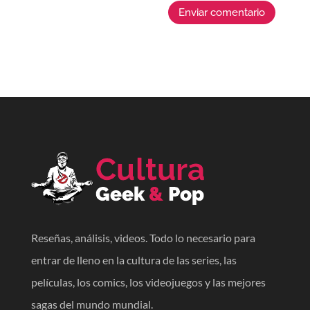
Enviar comentario
Reseñas, análisis, videos. Todo lo necesario para
entrar de lleno en la cultura de las series, las
películas, los comics, los videojuegos y las mejores
sagas del mundo mundial.