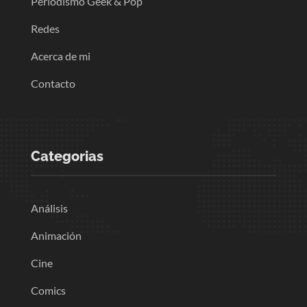
Periodismo Geek & Pop
Redes
Acerca de mi
Contacto
Categorias
Análisis
Animación
Cine
Comics