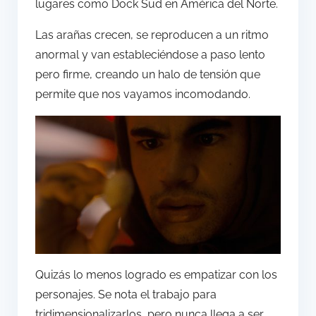
lugares como Dock Sud en América del Norte.
Las arañas crecen, se reproducen a un ritmo
anormal y van estableciéndose a paso lento
pero firme, creando un halo de tensión que
permite que nos vayamos incomodando.
Quizás lo menos logrado es empatizar con los
personajes. Se nota el trabajo para
tridimensionalizarlos, pero nunca llega a ser