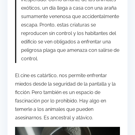
exóticos, un día llega a casa con una araña
sumamente venenosa que accidentalmente
escapa. Pronto, estas criaturas se
reproducen sin control y los habitantes del
edificio se ven obligados a enfrentar una
peligrosa plaga que amenaza con salirse de
control.
El cine es catártico, nos permite enfrentar
miedos desde la seguridad de la pantalla y la
ficción. Pero también es un espacio de
fascinación por lo prohibido. Hay algo en
temerle a los animales que pueden
asesinarnos. Es ancestral y atávico.