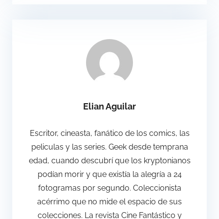
Elian Aguilar
Escritor, cineasta, fanático de los comics, las
peliculas y las series. Geek desde temprana
edad, cuando descubrí que los kryptonianos
podían morir y que existía la alegría a 24
fotogramas por segundo. Coleccionista
acérrimo que no mide el espacio de sus
colecciones. La revista Cine Fantástico y