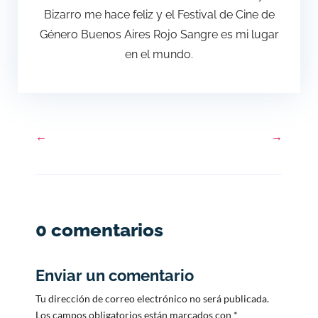
Bizarro me hace feliz y el Festival de Cine de
Género Buenos Aires Rojo Sangre es mi lugar
en el mundo.
←
→
0 comentarios
Enviar un comentario
Tu dirección de correo electrónico no será publicada.
Los campos obligatorios están marcados con
*