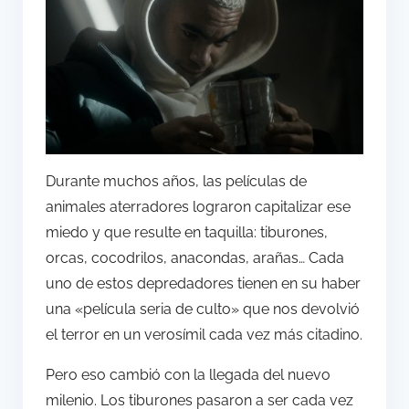
Durante muchos años, las películas de
animales aterradores lograron capitalizar ese
miedo y que resulte en taquilla: tiburones,
orcas, cocodrilos, anacondas, arañas… Cada
uno de estos depredadores tienen en su haber
una «película seria de culto» que nos devolvió
el terror en un verosímil cada vez más citadino.
Pero eso cambió con la llegada del nuevo
milenio. Los tiburones pasaron a ser cada vez