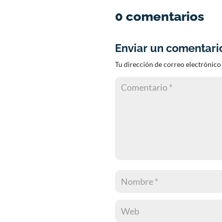
0 comentarios
Enviar un comentari
Tu dirección de correo electrónico