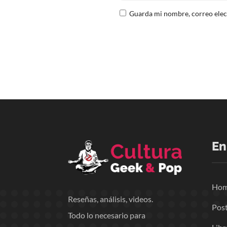
Guarda mi nombre, correo elec
En
Ho
Reseñas, análisis, videos.
Pos
Todo lo necesario para