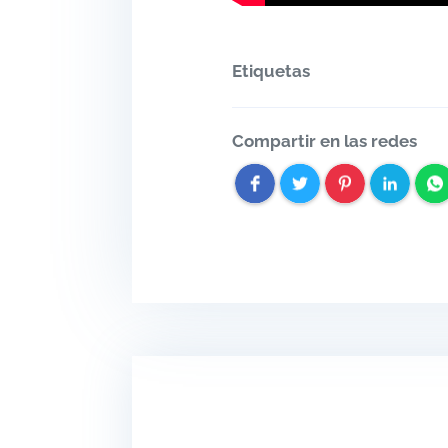
Etiquetas
Compartir en las redes