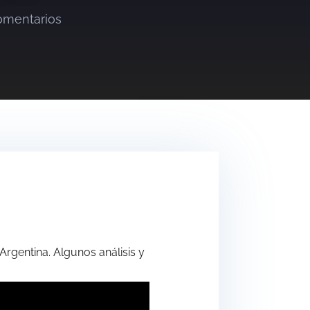
omentarios
Argentina. Algunos análisis y