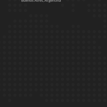
Buenos Aires, Argentina