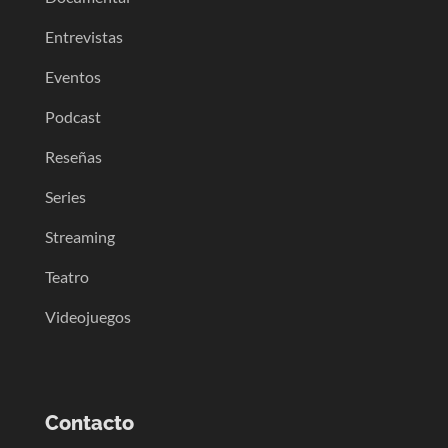
Entrevistas
Eventos
Podcast
Reseñas
Series
Streaming
Teatro
Videojuegos
Contacto