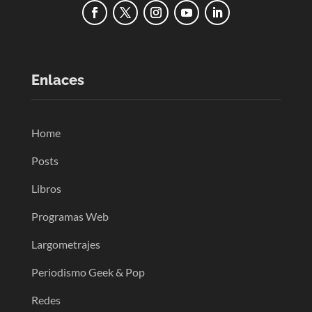
Enlaces
Home
Posts
Libros
Programas Web
Largometrajes
Periodismo Geek & Pop
Redes