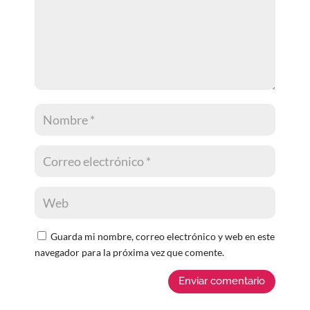
Guarda mi nombre, correo electrónico y web en este
navegador para la próxima vez que comente.
Enviar comentario