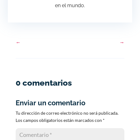
en el mundo.
←
→
0 comentarios
Enviar un comentario
Tu dirección de correo electrónico no será publicada.
Los campos obligatorios están marcados con
*