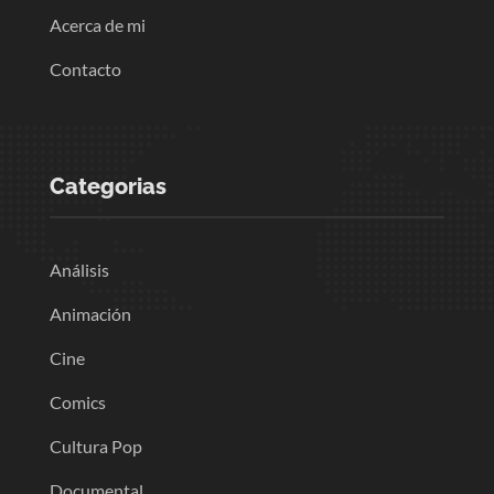
Acerca de mi
Contacto
Categorias
Análisis
Animación
Cine
Comics
Cultura Pop
Documental