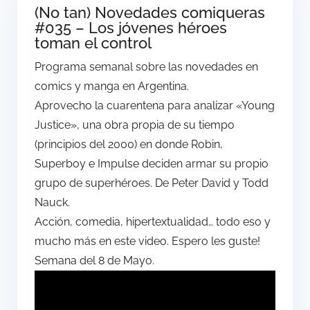
(No tan) Novedades comiqueras
#035 – Los jóvenes héroes
toman el control
Programa semanal sobre las novedades en
comics y manga en Argentina.
Aprovecho la cuarentena para analizar «Young
Justice», una obra propia de su tiempo
(principios del 2000) en donde Robin,
Superboy e Impulse deciden armar su propio
grupo de superhéroes. De Peter David y Todd
Nauck.
Acción, comedia, hipertextualidad… todo eso y
mucho más en este video. Espero les guste!
Semana del 8 de Mayo.