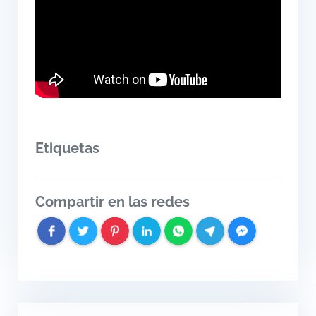
Etiquetas
Compartir en las redes