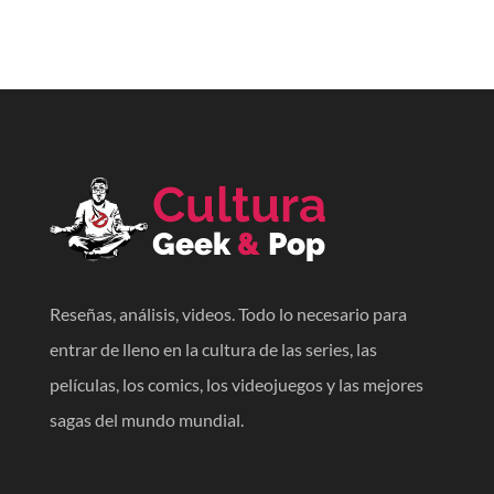
Reseñas, análisis, videos. Todo lo necesario para
entrar de lleno en la cultura de las series, las
películas, los comics, los videojuegos y las mejores
sagas del mundo mundial.