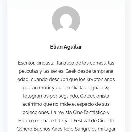
Elian Aguilar
Escritor, cineasta, fanático de los comics, las
peliculas y las series. Geek desde temprana
edad, cuando descubrí que los kryptonianos
podían morir y que existía la alegría a 24
fotogramas por segundo. Coleccionista
acérrimo que no mide el espacio de sus
colecciones. La revista Cine Fantástico y
Bizarro me hace feliz y el Festival de Cine de
Género Buenos Aires Rojo Sangre es mi lugar