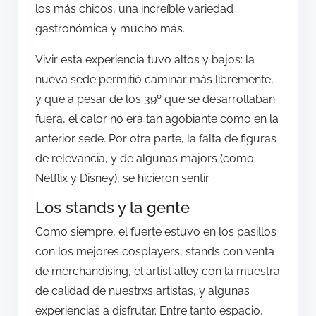
los más chicos, una increíble variedad
gastronómica y mucho más.
Vivir esta experiencia tuvo altos y bajos: la
nueva sede permitió caminar más libremente,
y que a pesar de los 39º que se desarrollaban
fuera, el calor no era tan agobiante como en la
anterior sede. Por otra parte, la falta de figuras
de relevancia, y de algunas majors (como
Netflix y Disney), se hicieron sentir.
Los stands y la gente
Como siempre, el fuerte estuvo en los pasillos
con los mejores cosplayers, stands con venta
de merchandising, el artist alley con la muestra
de calidad de nuestrxs artistas, y algunas
experiencias a disfrutar. Entre tanto espacio,