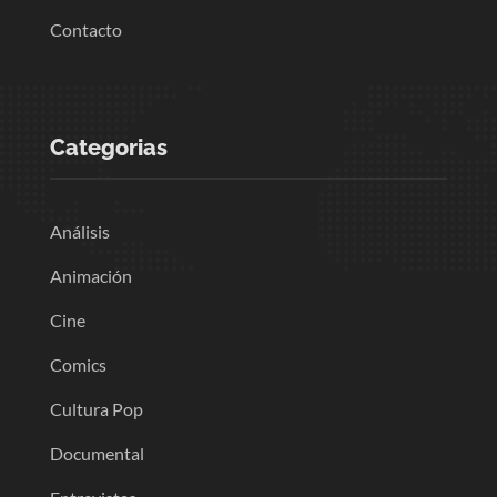
Contacto
Categorias
Análisis
Animación
Cine
Comics
Cultura Pop
Documental