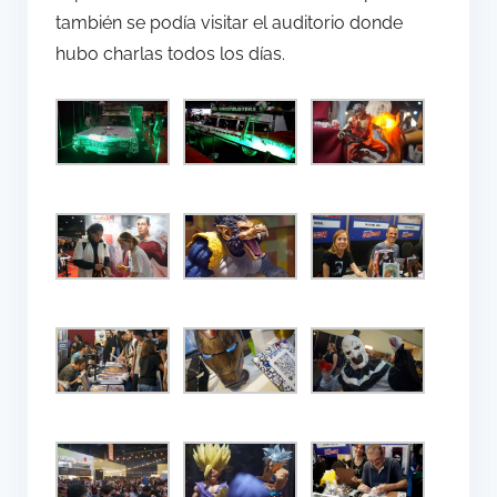
también se podía visitar el auditorio donde
hubo charlas todos los días.