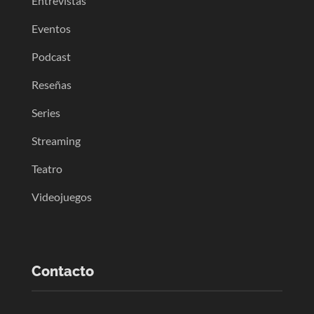
Entrevistas
Eventos
Podcast
Reseñas
Series
Streaming
Teatro
Videojuegos
Contacto