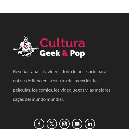
Reseñas, análisis, videos. Todo lo necesario para
entrar de lleno en la cultura de las series, las
películas, los comics, los videojuegos y las mejores
sagas del mundo mundial.