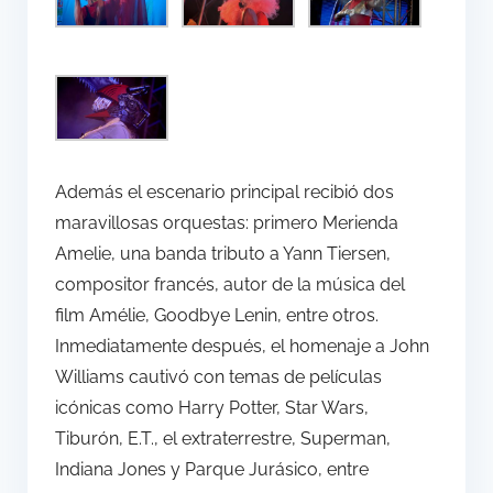
Además el escenario principal recibió dos
maravillosas orquestas: primero Merienda
Amelie, una banda tributo a Yann Tiersen,
compositor francés, autor de la música del
film Amélie, Goodbye Lenin, entre otros.
Inmediatamente después, el homenaje a John
Williams cautivó con temas de películas
icónicas como Harry Potter, Star Wars,
Tiburón, E.T., el extraterrestre, Superman,
Indiana Jones y Parque Jurásico, entre