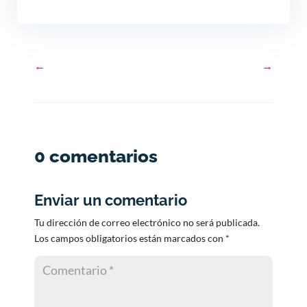
←
→
0 comentarios
Enviar un comentario
Tu dirección de correo electrónico no será publicada.
Los campos obligatorios están marcados con
*