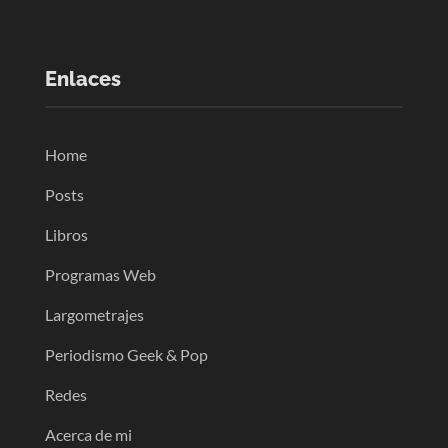
Enlaces
Home
Posts
Libros
Programas Web
Largometrajes
Periodismo Geek & Pop
Redes
Acerca de mi