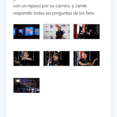
con un repaso por su carrera, y Jamie
respondió todas las preguntas de los fans.