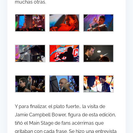
muchas otras.
Y para finalizar, el plato fuerte… la visita de
Jamie Campbell Bower, figura de esta edición,
tiñó el Main Stage de fans acérrimas que
gritaban con cada frase. Se hizo una entrevista