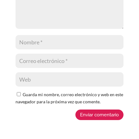
Guarda mi nombre, correo electrónico y web en este
navegador para la próxima vez que comente.
Enviar comentario