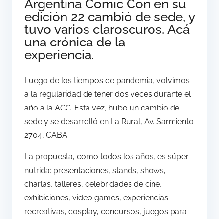
Argentina Comic Con en su
edición 22 cambió de sede, y
tuvo varios claroscuros. Acá
una crónica de la
experiencia.
Luego de los tiempos de pandemia, volvimos
a la regularidad de tener dos veces durante el
año a la ACC. Esta vez, hubo un cambio de
sede y se desarrolló en La Rural, Av. Sarmiento
2704, CABA.
La propuesta, como todos los años, es súper
nutrida: presentaciones, stands, shows,
charlas, talleres, celebridades de cine,
exhibiciones, video games, experiencias
recreativas, cosplay, concursos, juegos para