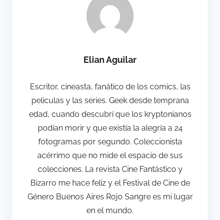
Elian Aguilar
Escritor, cineasta, fanático de los comics, las
peliculas y las series. Geek desde temprana
edad, cuando descubrí que los kryptonianos
podían morir y que existía la alegría a 24
fotogramas por segundo. Coleccionista
acérrimo que no mide el espacio de sus
colecciones. La revista Cine Fantástico y
Bizarro me hace feliz y el Festival de Cine de
Género Buenos Aires Rojo Sangre es mi lugar
en el mundo.