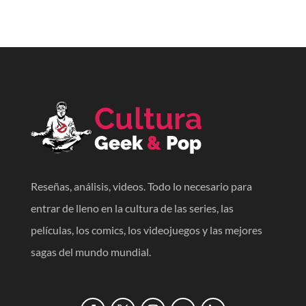
Reseñas, análisis, videos. Todo lo necesario para
entrar de lleno en la cultura de las series, las
películas, los comics, los videojuegos y las mejores
sagas del mundo mundial.