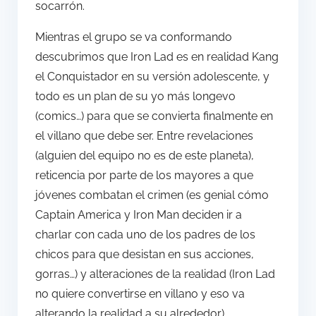
socarrón.
Mientras el grupo se va conformando
descubrimos que Iron Lad es en realidad Kang
el Conquistador en su versión adolescente, y
todo es un plan de su yo más longevo
(comics…) para que se convierta finalmente en
el villano que debe ser. Entre revelaciones
(alguien del equipo no es de este planeta),
reticencia por parte de los mayores a que
jóvenes combatan el crimen (es genial cómo
Captain America y Iron Man deciden ir a
charlar con cada uno de los padres de los
chicos para que desistan en sus acciones,
gorras…) y alteraciones de la realidad (Iron Lad
no quiere convertirse en villano y eso va
alterando la realidad a su alrededor)