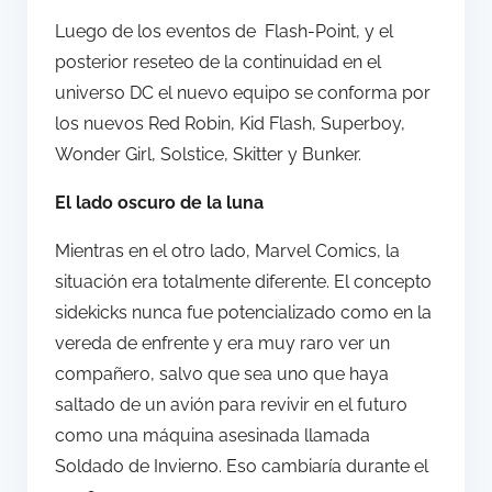
Luego de los eventos de Flash-Point, y el
posterior reseteo de la continuidad en el
universo DC el nuevo equipo se conforma por
los nuevos Red Robin, Kid Flash, Superboy,
Wonder Girl, Solstice, Skitter y Bunker.
El lado oscuro de la luna
Mientras en el otro lado, Marvel Comics, la
situación era totalmente diferente. El concepto
sidekicks nunca fue potencializado como en la
vereda de enfrente y era muy raro ver un
compañero, salvo que sea uno que haya
saltado de un avión para revivir en el futuro
como una máquina asesinada llamada
Soldado de Invierno. Eso cambiaría durante el