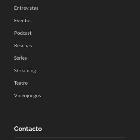
Entrevistas
Eventos
Podcast
Reseñas
Series
Streaming
Teatro
Videojuegos
Contacto