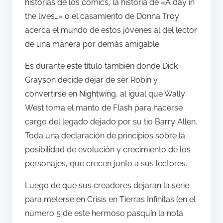
historias de los comics, la historia de «A day in
the lives…» o el casamiento de Donna Troy
acerca el mundo de estos jóvenes al del lector
de una manera por demás amigable.
Es durante este título también donde Dick
Grayson decide dejar de ser Robin y
convertirse en Nightwing, al igual que Wally
West toma el manto de Flash para hacerse
cargo del legado dejado por su tio Barry Allen.
Toda una declaración de principios sobre la
posibilidad de evolución y crecimiento de los
personajes, que crecen junto a sus lectores.
Luego de que sus creadores dejaran la serie
para meterse en Crisis en Tierras Infinitas (en el
número 5 de este hermoso pasquín la nota