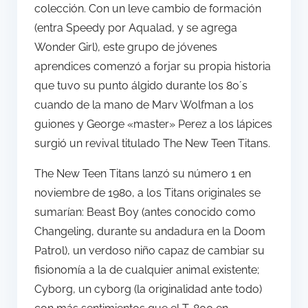
colección. Con un leve cambio de formación
(entra Speedy por Aqualad, y se agrega
Wonder Girl), este grupo de jóvenes
aprendices comenzó a forjar su propia historia
que tuvo su punto álgido durante los 80´s
cuando de la mano de Marv Wolfman a los
guiones y George «master» Perez a los lápices
surgió un revival titulado The New Teen Titans.
The New Teen Titans lanzó su número 1 en
noviembre de 1980, a los Titans originales se
sumarían: Beast Boy (antes conocido como
Changeling, durante su andadura en la Doom
Patrol), un verdoso niño capaz de cambiar su
fisionomía a la de cualquier animal existente;
Cyborg, un cyborg (la originalidad ante todo)