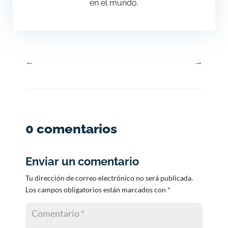
en el mundo.
←
→
0 comentarios
Enviar un comentario
Tu dirección de correo electrónico no será publicada.
Los campos obligatorios están marcados con
*