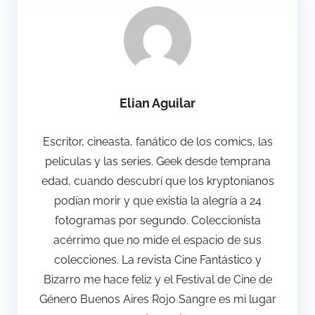
Elian Aguilar
Escritor, cineasta, fanático de los comics, las
peliculas y las series. Geek desde temprana
edad, cuando descubrí que los kryptonianos
podían morir y que existía la alegría a 24
fotogramas por segundo. Coleccionista
acérrimo que no mide el espacio de sus
colecciones. La revista Cine Fantástico y
Bizarro me hace feliz y el Festival de Cine de
Género Buenos Aires Rojo Sangre es mi lugar