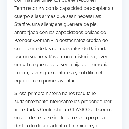
con más sentimientos que el T-800 en
Terminator 2 y con la capacidad de adaptar su
cuerpo a las armas que sean necesarias;
Starfire, una alienígena guerrera de piel
anaranjada con las capacidades bélicas de
Wonder Woman y la desfachatez erótica de
cualquiera de las concursantes de Bailando
por un sueño; y Raven, una misteriosa joven
empática que resulta ser la hija del demonio
Trigon, razón que conforma y solidifica el
equipo en su primer aventura.
Si esa primera historia no les resulta lo
suficientemente interesante les propongo leer:
«The Judas Contract», un CLASICO del comic
en donde Terra se infiltra en el equipo para
destruirlo desde adentro. La traición y el