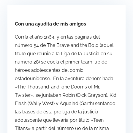
Con una ayudita de mis amigos
Corría el año 1964, y en las páginas del
número 54 de The Brave and the Bold (aquel
título que reunió a la Liga de la Justicia en su
número 28) se cocía el primer team-up de
héroes adolescentes del comic
estadounidense. En la aventura denominada
«The Thousand-and-one Dooms of Mr.
Twister», se juntaban Robin (Dick Grayson), Kid
Flash (Wally West) y Aqualad (Garth) sentando
las bases de ésta pre liga de la justicia
adolescente que llevaría por título «Teen
Titans» a partir del número 60 de la misma