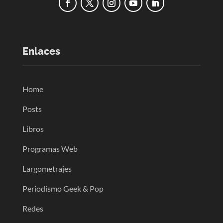
Enlaces
Home
Posts
Libros
Programas Web
Largometrajes
Periodismo Geek & Pop
Redes