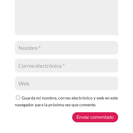
Guarda mi nombre, correo electrónico y web en este
navegador para la próxima vez que comente.
Enviar comentario