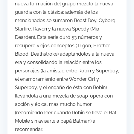
nueva formación del grupo mezcló la nueva
guardia con la clásica; además de los
mencionados se sumaron Beast Boy, Cyborg,
Starfire, Raven y la nueva Speedy (Mia
Dearden). Esta serie duró 53 números y
recuperó viejos conceptos (Trigon, Brother
Blood, Deathstroke) adaptándolos a la nueva
era y consolidando la relación entre los
personajes (la amistad entre Robin y Superboy;
el enamoramiento entre Wonder Girl y
Superboy, y el engaño de ésta con Robin)
llevándola a una mezcla de soap-opera con
acción y épica, más mucho humor
(recomiendo leer cuando Robin se lleva el Bat-
Mobile sin avisarle a papá Batman) a
recomendar.