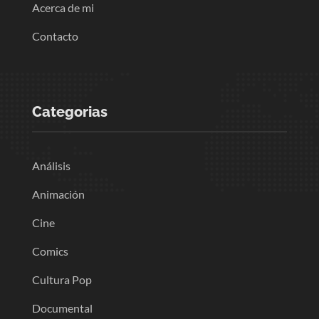
Acerca de mi
Contacto
Categorias
Análisis
Animación
Cine
Comics
Cultura Pop
Documental