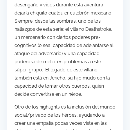
desengaño vividos durante esta aventura
dejaría chiquito cualquier culebrón mexicano.
Siempre, desde las sombras, uno de los
hallazgos de esta serie: el villano Deathstroke,
un mercenario con ciertos poderes pre-
cognitivos (o sea, capacidad de adelantarse al
ataque del adversario) y una capacidad
poderosa de meter en problemas a este
súper-grupo. El legado de este villano
también está en Jericho, su hijo mudo con la
capacidad de tomar otros cuerpos, quien
decide convertirse en un héroe.
Otro de los highlights es la inclusión del mundo
social/privado de los héroes, ayudando a
crear una empatía pocas veces vista en las