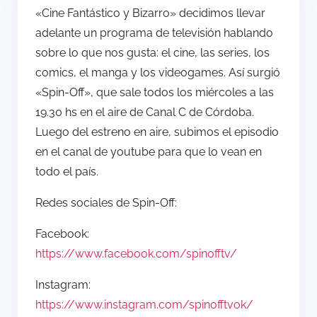
«Cine Fantástico y Bizarro» decidimos llevar
adelante un programa de televisión hablando
sobre lo que nos gusta: el cine, las series, los
comics, el manga y los videogames. Así surgió
«Spin-Off», que sale todos los miércoles a las
19.30 hs en el aire de Canal C de Córdoba.
Luego del estreno en aire, subimos el episodio
en el canal de youtube para que lo vean en
todo el país.
Redes sociales de Spin-Off:
Facebook:
https://www.facebook.com/spinofftv/
Instagram:
https://www.instagram.com/spinofftvok/