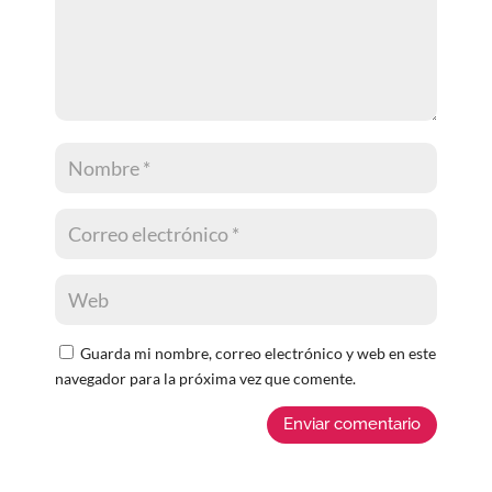
Guarda mi nombre, correo electrónico y web en este
navegador para la próxima vez que comente.
Enviar comentario