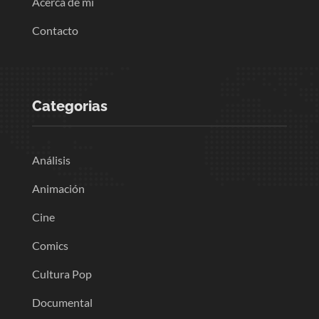
Acerca de mi
Contacto
Categorias
Análisis
Animación
Cine
Comics
Cultura Pop
Documental