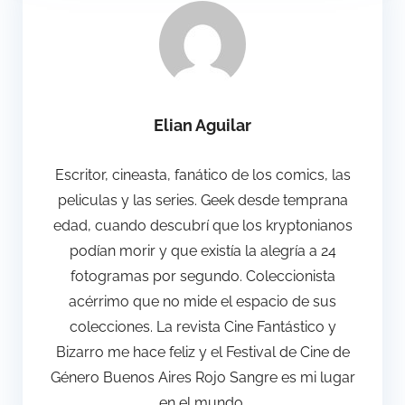
Elian Aguilar
Escritor, cineasta, fanático de los comics, las
peliculas y las series. Geek desde temprana
edad, cuando descubrí que los kryptonianos
podían morir y que existía la alegría a 24
fotogramas por segundo. Coleccionista
acérrimo que no mide el espacio de sus
colecciones. La revista Cine Fantástico y
Bizarro me hace feliz y el Festival de Cine de
Género Buenos Aires Rojo Sangre es mi lugar
en el mundo.