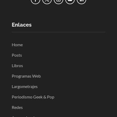
Enlaces
Home
Posts
Libros
Programas Web
Largometrajes
Periodismo Geek & Pop
Redes