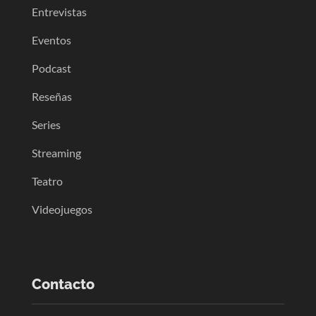
Entrevistas
Eventos
Podcast
Reseñas
Series
Streaming
Teatro
Videojuegos
Contacto