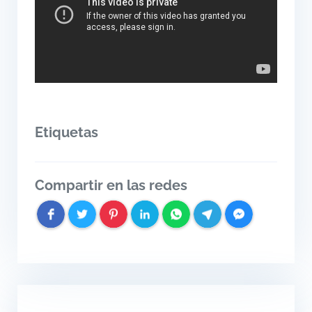
Etiquetas
Compartir en las redes