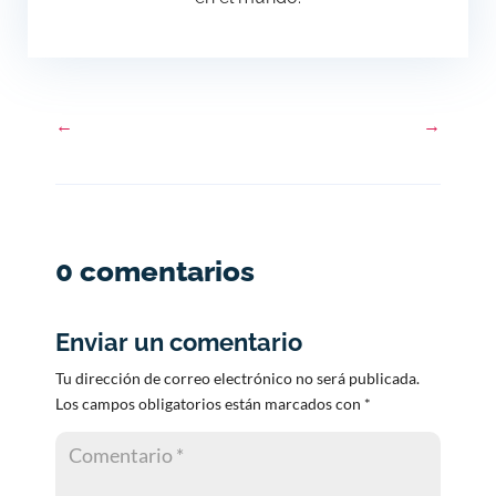
←
→
0 comentarios
Enviar un comentario
Tu dirección de correo electrónico no será publicada.
Los campos obligatorios están marcados con
*