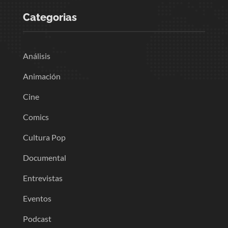
Categorias
Análisis
Animación
Cine
Comics
Cultura Pop
Documental
Entrevistas
Eventos
Podcast