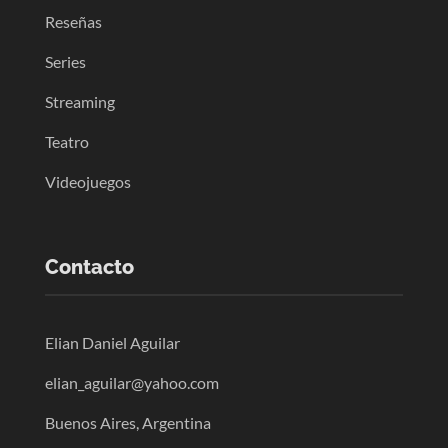
Reseñas
Series
Streaming
Teatro
Videojuegos
Contacto
Elian Daniel Aguilar
elian_aguilar@yahoo.com
Buenos Aires, Argentina