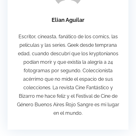
Elian Aguilar
Escritor, cineasta, fanático de los comics, las
peliculas y las series. Geek desde temprana
edad, cuando descubrí que los kryptonianos
podían morir y que existía la alegría a 24
fotogramas por segundo. Coleccionista
acérrimo que no mide el espacio de sus
colecciones. La revista Cine Fantástico y
Bizarro me hace feliz y el Festival de Cine de
Género Buenos Aires Rojo Sangre es mi lugar
en el mundo.