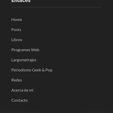
Enlaces
Home
Posts
Libros
Programas Web
Largometrajes
Periodismo Geek & Pop
Redes
Acerca de mi
Contacto