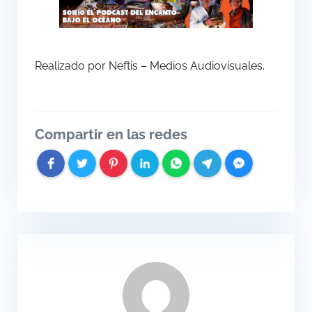
Realizado por Neftis – Medios Audiovisuales.
Compartir en las redes