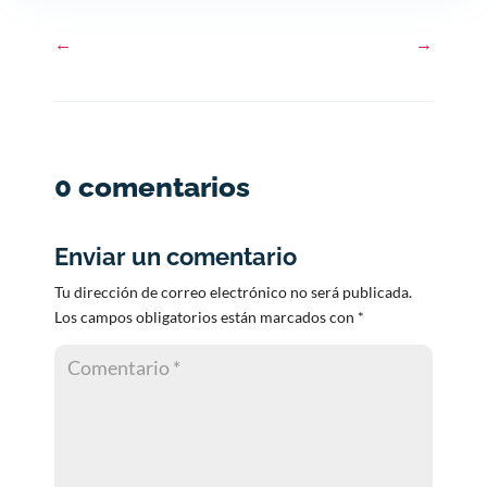
←
→
0 comentarios
Enviar un comentario
Tu dirección de correo electrónico no será publicada.
Los campos obligatorios están marcados con
*