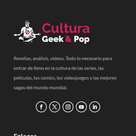
Reseñas, análisis, videos. Todo lo necesario para
entrar de lleno en la cultura de las series, las
películas, los comics, los videojuegos y las mejores
sagas del mundo mundial.