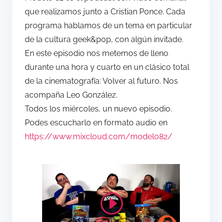
que realizamos junto a Cristian Ponce. Cada
programa hablamos de un tema en particular
de la cultura geek&pop, con algún invitade.
En este episodio nos metemos de lleno
durante una hora y cuarto en un clásico total
de la cinematografía: Volver al futuro. Nos
acompaña Leo González.
Todos los miércoles, un nuevo episodio.
Podes escucharlo en formato audio en
https://www.mixcloud.com/modelo82/