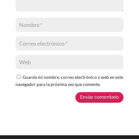
Guarda mi nombre, correo electrónico y web en este
navegador para la próxima vez que comente.
Enviar comentario