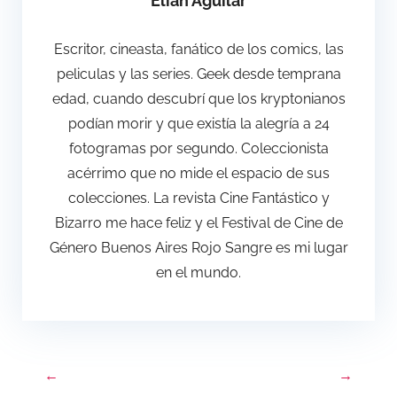
Elian Aguilar
Escritor, cineasta, fanático de los comics, las
peliculas y las series. Geek desde temprana
edad, cuando descubrí que los kryptonianos
podían morir y que existía la alegría a 24
fotogramas por segundo. Coleccionista
acérrimo que no mide el espacio de sus
colecciones. La revista Cine Fantástico y
Bizarro me hace feliz y el Festival de Cine de
Género Buenos Aires Rojo Sangre es mi lugar
en el mundo.
←
→