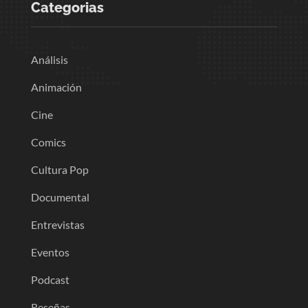
Categorias
Análisis
Animación
Cine
Comics
Cultura Pop
Documental
Entrevistas
Eventos
Podcast
Reseñas