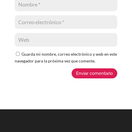
Guarda mi nombre, correo electrónico y web en este
navegador para la próxima vez que comente.
Enviar comentario