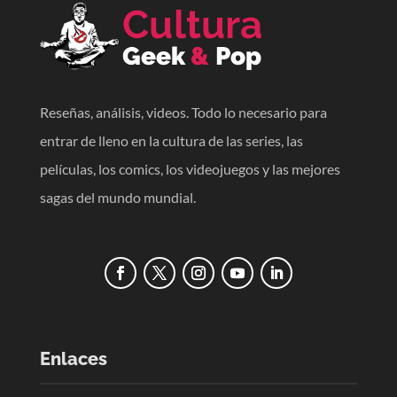
Reseñas, análisis, videos. Todo lo necesario para
entrar de lleno en la cultura de las series, las
películas, los comics, los videojuegos y las mejores
sagas del mundo mundial.
Enlaces