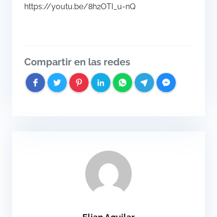
https://youtu.be/8h2OTI_u-nQ
Compartir en las redes