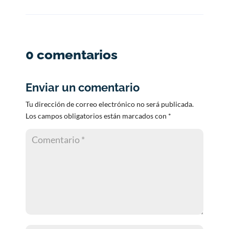
0 comentarios
Enviar un comentario
Tu dirección de correo electrónico no será publicada.
Los campos obligatorios están marcados con
*