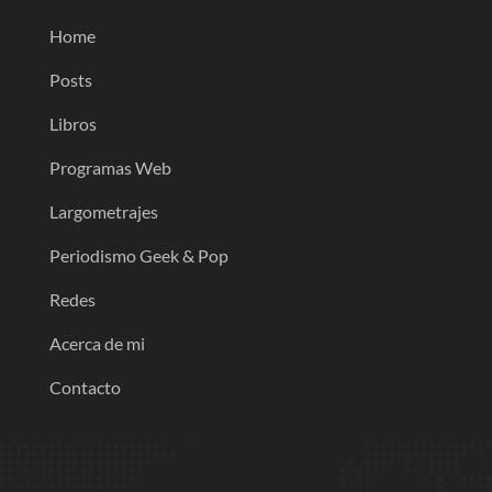
Home
Posts
Libros
Programas Web
Largometrajes
Periodismo Geek & Pop
Redes
Acerca de mi
Contacto