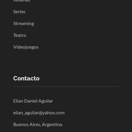
Series
Streaming
Teatro
Videojuegos
Contacto
Elian Daniel Aguilar
elian_aguilar@yahoo.com
Buenos Aires, Argentina