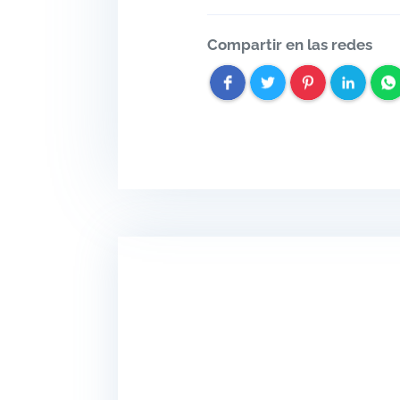
Compartir en las redes