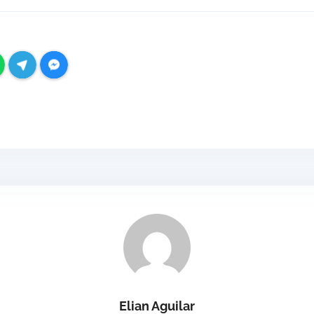
Elian Aguilar