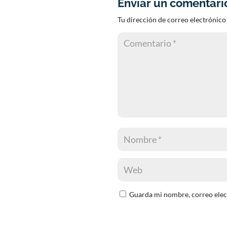
Enviar un comentari
Tu dirección de correo electrónico
Guarda mi nombre, correo elec