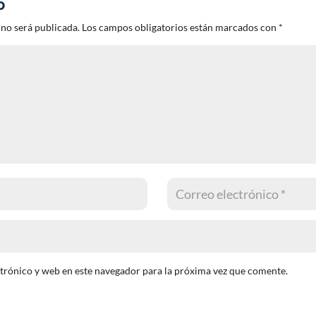
o
 no será publicada.
Los campos obligatorios están marcados con
*
trónico y web en este navegador para la próxima vez que comente.