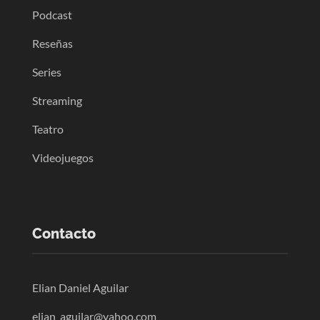
Podcast
Reseñas
Series
Streaming
Teatro
Videojuegos
Contacto
Elian Daniel Aguilar
elian_aguilar@yahoo.com