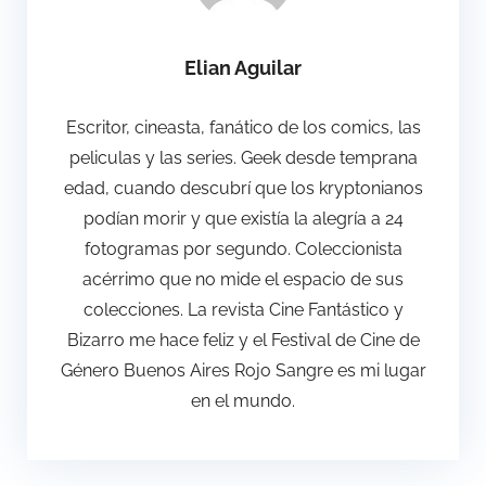
Elian Aguilar
Escritor, cineasta, fanático de los comics, las
peliculas y las series. Geek desde temprana
edad, cuando descubrí que los kryptonianos
podían morir y que existía la alegría a 24
fotogramas por segundo. Coleccionista
acérrimo que no mide el espacio de sus
colecciones. La revista Cine Fantástico y
Bizarro me hace feliz y el Festival de Cine de
Género Buenos Aires Rojo Sangre es mi lugar
en el mundo.