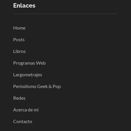
Enlaces
Home
Posts
Libros
Programas Web
Largometrajes
Periodismo Geek & Pop
Redes
Acerca de mi
Contacto