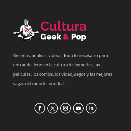
Reseñas, análisis, videos. Todo lo necesario para
entrar de lleno en la cultura de las series, las
películas, los comics, los videojuegos y las mejores
sagas del mundo mundial.