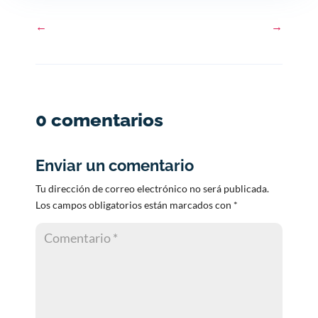
←
→
0 comentarios
Enviar un comentario
Tu dirección de correo electrónico no será publicada.
Los campos obligatorios están marcados con
*