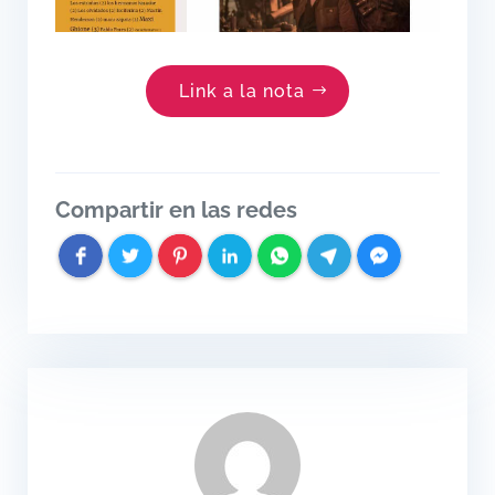
Link a la nota
Compartir en las redes