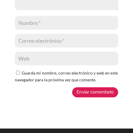
Guarda mi nombre, correo electrónico y web en este
navegador para la próxima vez que comente.
Enviar comentario