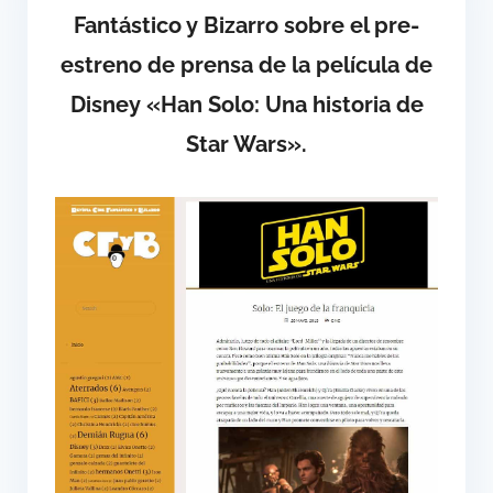
Fantástico y Bizarro sobre el pre-
estreno de prensa de la película de
Disney «Han Solo: Una historia de
Star Wars».