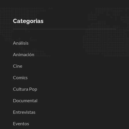
Categorias
Análisis
Animación
Cine
Comics
Cultura Pop
Documental
Entrevistas
Eventos