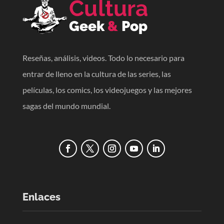
Reseñas, análisis, videos. Todo lo necesario para
entrar de lleno en la cultura de las series, las
películas, los comics, los videojuegos y las mejores
sagas del mundo mundial.
Enlaces