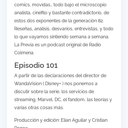
comics, movidas… todo bajo el microscopio
analista, cinéfilo y bastante contradictorio, de
estos dos exponentes de la generación 82.
Reseñas, análisis, desvaríos, entrevistas, y todo
lo que vayamos sintiendo semana a semana.
La Previa es un podcast original de Radio
Colmena.
Episodio 101
A partir de las declaraciones del director de
WandaVision ( Disney+ ) nos ponemos a
discutir sobre la serie, los servicios de
streaming, Marvel, DC, el fandom, las teorías y
varias otras cosas más.
Producción y edición: Elian Aguilar y Cristian