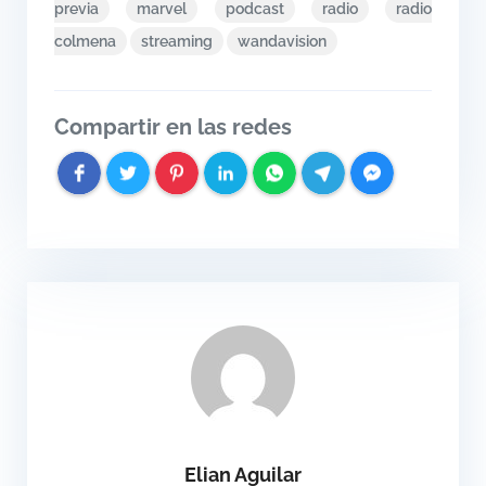
previa
marvel
podcast
radio
radio
colmena
streaming
wandavision
Compartir en las redes
Elian Aguilar