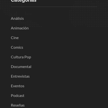
Categorias
Análisis
Animación
Cine
Comics
Cultura Pop
Documental
Entrevistas
Eventos
Podcast
Reseñas