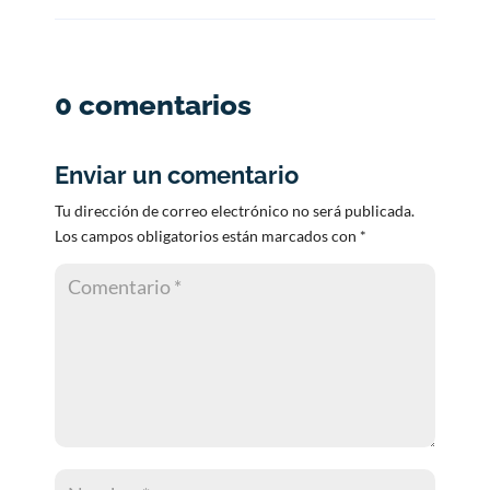
0 comentarios
Enviar un comentario
Tu dirección de correo electrónico no será publicada.
Los campos obligatorios están marcados con
*