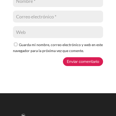
Guarda mi nombre, correo electrónico y web en este
navegador para la próxima vez que comente.
Enviar comentario