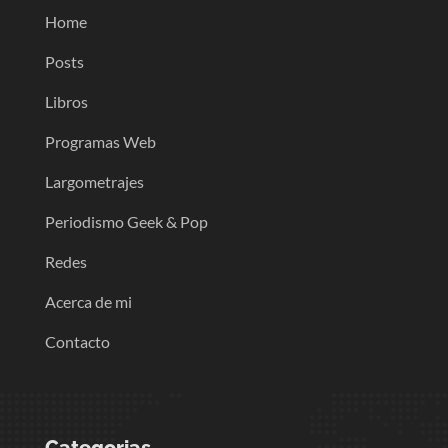
Home
Posts
Libros
Programas Web
Largometrajes
Periodismo Geek & Pop
Redes
Acerca de mi
Contacto