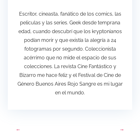
Escritor, cineasta, fanático de los comics, las
peliculas y las series. Geek desde temprana
edad, cuando descubrí que los kryptonianos
podían morir y que existía la alegría a 24
fotogramas por segundo. Coleccionista
acérrimo que no mide el espacio de sus
colecciones. La revista Cine Fantástico y
Bizarro me hace feliz y el Festival de Cine de
Género Buenos Aires Rojo Sangre es mi lugar
en el mundo.
←
→