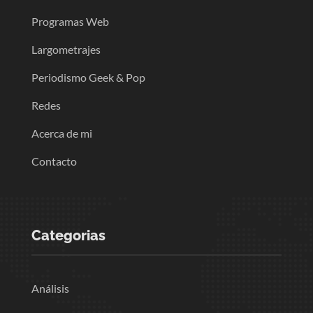
Programas Web
Largometrajes
Periodismo Geek & Pop
Redes
Acerca de mi
Contacto
Categorias
Análisis