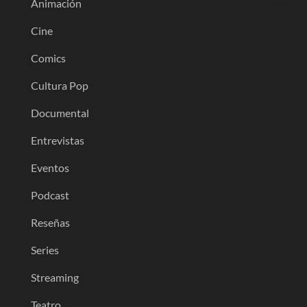
Animación
Cine
Comics
Cultura Pop
Documental
Entrevistas
Eventos
Podcast
Reseñas
Series
Streaming
Teatro