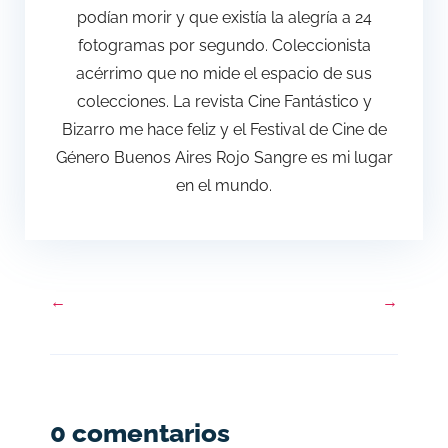
podían morir y que existía la alegría a 24
fotogramas por segundo. Coleccionista
acérrimo que no mide el espacio de sus
colecciones. La revista Cine Fantástico y
Bizarro me hace feliz y el Festival de Cine de
Género Buenos Aires Rojo Sangre es mi lugar
en el mundo.
←
→
0 comentarios