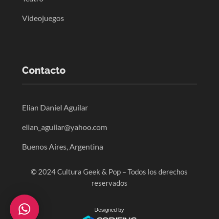
Videojuegos
Contacto
Elian Daniel Aguilar
elian_aguilar@yahoo.com
Buenos Aires, Argentina
© 2024 Cultura Geek & Pop – Todos los derechos
reservados
Designed by