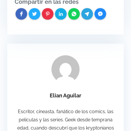
Compartir en las redes
Elian Aguilar
Escritor, cineasta, fanático de los comics, las
peliculas y las series. Geek desde temprana
edad, cuando descubrí que los kryptonianos