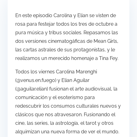
En este episodio Carolina y Elian se visten de
rosa para festejar todos los tres de octubre a
pura música y tribus sociales. Repasamos las
dos versiones cinematogáficas de Mean Girls,
las cartas astrales de sus protagonistas, y le
realizamos un merecido homenaje a Tina Fey.
Todos los viernes Carolina Marenghi
(@venus.en.fuego) y Elian Aguilar
(@aguilar.elian) fusionan el arte audiovisual, la
comunicación y el esoterismo para
redescubrir los consumos culturales nuevos y
clásicos que nos atravesaron. Fusionando el
cine, las series, la astrología, el tarot y otros
alquimizan una nueva forma de ver el mundo.