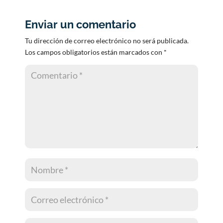
Enviar un comentario
Tu dirección de correo electrónico no será publicada.
Los campos obligatorios están marcados con
*