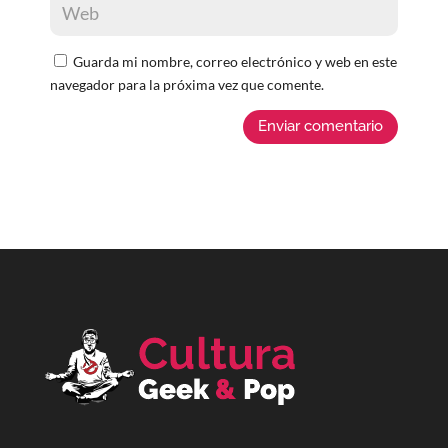
Guarda mi nombre, correo electrónico y web en este
navegador para la próxima vez que comente.
Enviar comentario