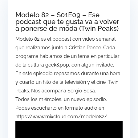
Modelo 82 – S01E09 – Ese
podcast que te gusta va a volver
a ponerse de moda (Twin Peaks)
Modelo 82 es el podcast con video semanal
que realizamos junto a Cristian Ponce. Cada
programa hablamos de un tema en particular
de la cultura geek&pop, con algún invitade.
En este episodio repasamos durante una hora
y cuarto un hito de la televisión y el cine: Twin
Peaks. Nos acompaña Sergio Sosa.
Todos los miércoles, un nuevo episodio.
Podes escucharlo en formato audio en
https://www.mixcloud.com/modelo82/