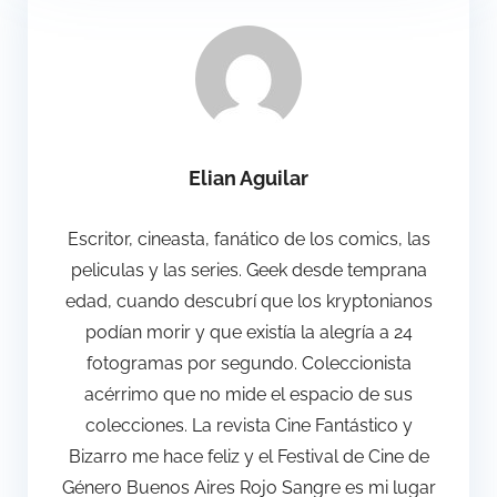
Elian Aguilar
Escritor, cineasta, fanático de los comics, las
peliculas y las series. Geek desde temprana
edad, cuando descubrí que los kryptonianos
podían morir y que existía la alegría a 24
fotogramas por segundo. Coleccionista
acérrimo que no mide el espacio de sus
colecciones. La revista Cine Fantástico y
Bizarro me hace feliz y el Festival de Cine de
Género Buenos Aires Rojo Sangre es mi lugar