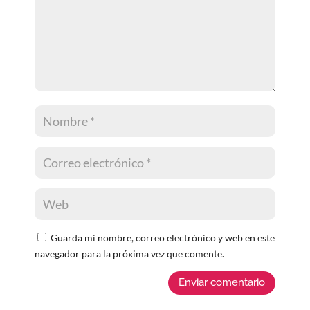
Guarda mi nombre, correo electrónico y web en este
navegador para la próxima vez que comente.
Enviar comentario