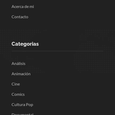
Acerca de mi
Contacto
Categorias
Análisis
Animación
Cine
Comics
Cultura Pop
Documental