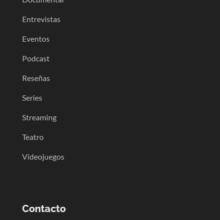
Entrevistas
Eventos
Podcast
Reseñas
Series
Streaming
Teatro
Videojuegos
Contacto