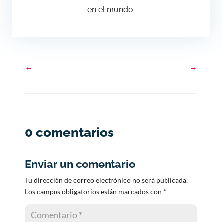
en el mundo.
←
→
0 comentarios
Enviar un comentario
Tu dirección de correo electrónico no será publicada.
Los campos obligatorios están marcados con
*