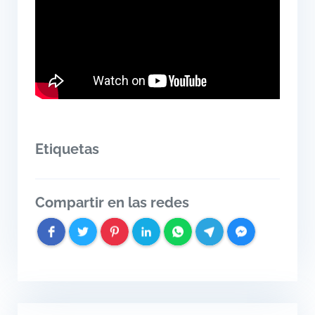
Etiquetas
Compartir en las redes