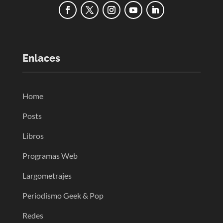
Enlaces
Home
Posts
Libros
Programas Web
Largometrajes
Periodismo Geek & Pop
Redes