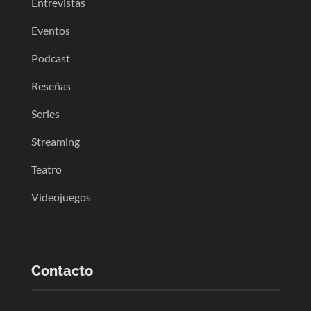
Entrevistas
Eventos
Podcast
Reseñas
Series
Streaming
Teatro
Videojuegos
Contacto