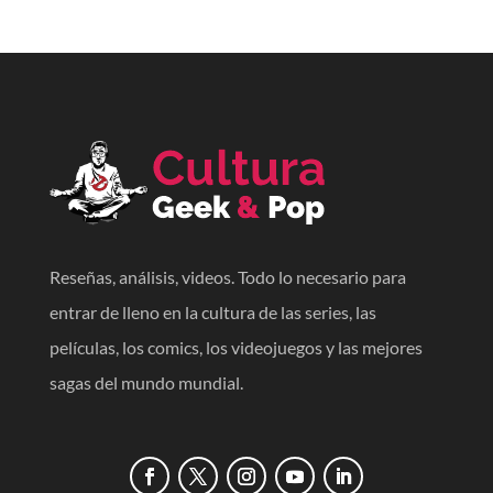
Reseñas, análisis, videos. Todo lo necesario para
entrar de lleno en la cultura de las series, las
películas, los comics, los videojuegos y las mejores
sagas del mundo mundial.