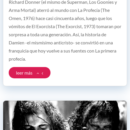
Richard Donner (el mismo de Superman, Los Goonies y
Arma Mortal) aterró al mundo con La Profecía (The
Omen, 1976) hace casi cincuenta años, luego que los
vómitos de El Exorcista (The Exorcist, 1973) tomaran por
sorpresa a toda una generación. Así, la historia de
Damien -el mismísimo anticristo- se convirtió en una
franquicia que hoy vuelve a sus fuentes con La primera
profecía.
leer más