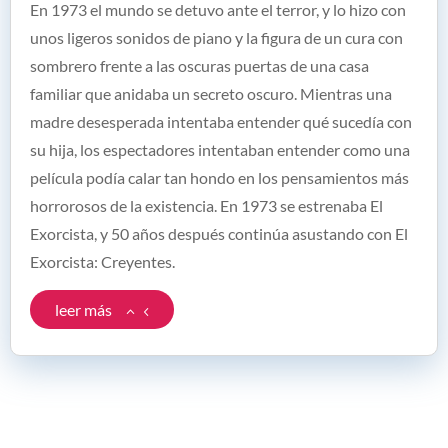
En 1973 el mundo se detuvo ante el terror, y lo hizo con
unos ligeros sonidos de piano y la figura de un cura con
sombrero frente a las oscuras puertas de una casa
familiar que anidaba un secreto oscuro. Mientras una
madre desesperada intentaba entender qué sucedía con
su hija, los espectadores intentaban entender como una
película podía calar tan hondo en los pensamientos más
horrorosos de la existencia. En 1973 se estrenaba El
Exorcista, y 50 años después continúa asustando con El
Exorcista: Creyentes.
leer más