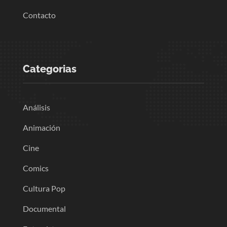
Contacto
Categorias
Análisis
Animación
Cine
Comics
Cultura Pop
Documental