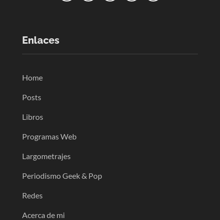
Enlaces
Home
Posts
Libros
Programas Web
Largometrajes
Periodismo Geek & Pop
Redes
Acerca de mi