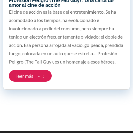
Profesión Peligro (The Fall Guy) : Una carta de
amor al cine de acción
El cine de acción es la base del entretenimiento. Se ha
acomodado a los tiempos, ha evolucionado e
involucionado a pedir del consumo, pero siempre ha
tenido un electrón frecuentemente olvidado: el doble de
acción. Esa persona arrojada al vacío, golpeada, prendida
fuego, colocada en un auto que se estrella… Profesión
Peligro (The Fall Guy), es un homenaje a esos héroes.
leer más