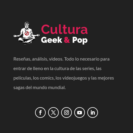
Reseñas, análisis, videos. Todo lo necesario para
entrar de lleno en la cultura de las series, las
películas, los comics, los videojuegos y las mejores
sagas del mundo mundial.