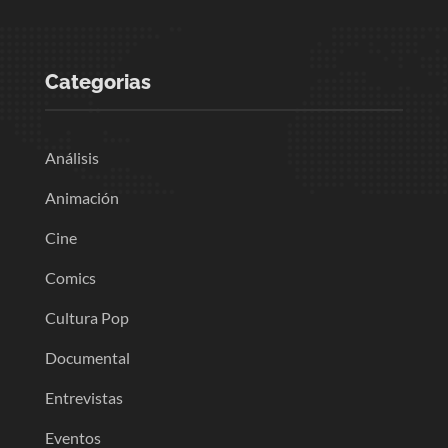
Categorias
Análisis
Animación
Cine
Comics
Cultura Pop
Documental
Entrevistas
Eventos