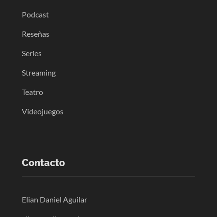
Podcast
Reseñas
Series
Streaming
Teatro
Videojuegos
Contacto
Elian Daniel Aguilar