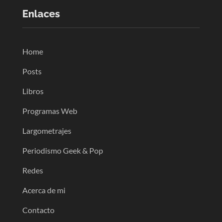
Enlaces
Home
Posts
Libros
Programas Web
Largometrajes
Periodismo Geek & Pop
Redes
Acerca de mi
Contacto