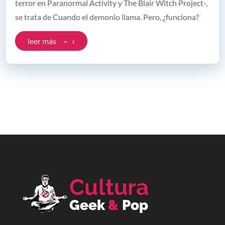
terror en Paranormal Activity y The Blair Witch Project-,
se trata de Cuando el demonio llama. Pero, ¿funciona?
leer más