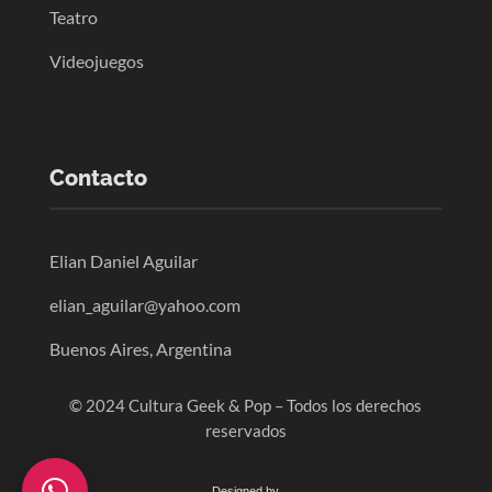
Teatro
Videojuegos
Contacto
Elian Daniel Aguilar
elian_aguilar@yahoo.com
Buenos Aires, Argentina
© 2024 Cultura Geek & Pop – Todos los derechos
reservados
Designed by