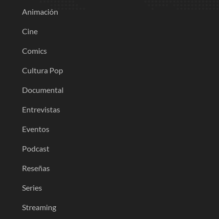
Animación
Cine
Comics
Cultura Pop
Documental
Entrevistas
Eventos
Podcast
Reseñas
Series
Streaming