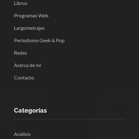
Libros
Programas Web
Largometrajes
Periodismo Geek & Pop
Redes
Acerca de mi
Contacto
Categorias
Análisis