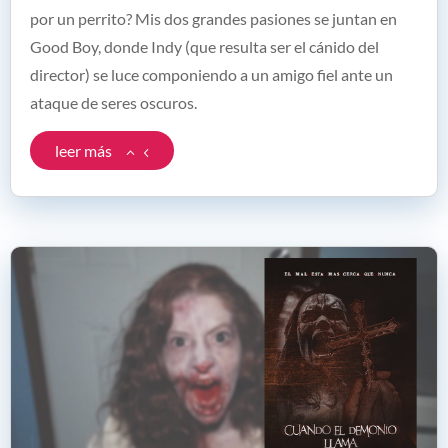
por un perrito? Mis dos grandes pasiones se juntan en
Good Boy, donde Indy (que resulta ser el cánido del
director) se luce componiendo a un amigo fiel ante un
ataque de seres oscuros.
leer más