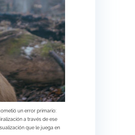
ometió un error primario:
iralización a través de ese
sualización que le juega en