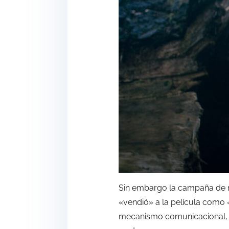
Sin embargo la campaña de ma
«vendió» a la película como «
mecanismo comunicacional, pe