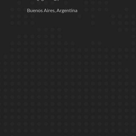
Buenos Aires, Argentina