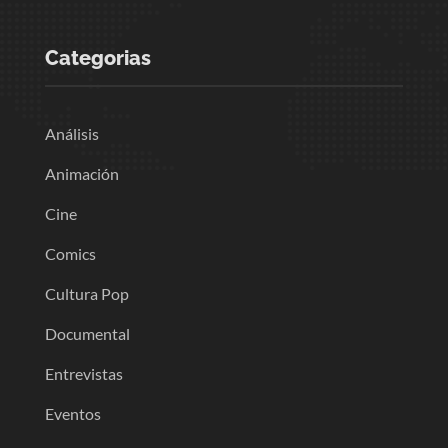
Categorias
Análisis
Animación
Cine
Comics
Cultura Pop
Documental
Entrevistas
Eventos