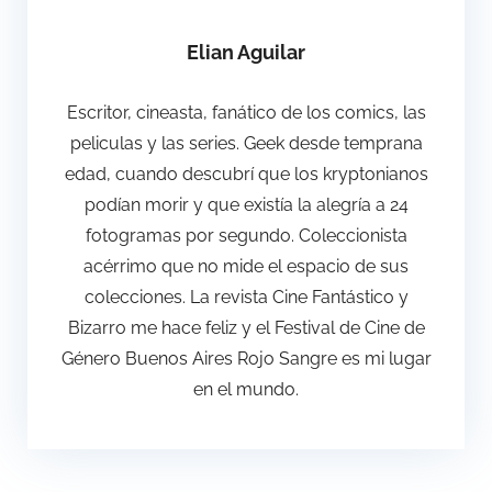
Elian Aguilar
Escritor, cineasta, fanático de los comics, las
peliculas y las series. Geek desde temprana
edad, cuando descubrí que los kryptonianos
podían morir y que existía la alegría a 24
fotogramas por segundo. Coleccionista
acérrimo que no mide el espacio de sus
colecciones. La revista Cine Fantástico y
Bizarro me hace feliz y el Festival de Cine de
Género Buenos Aires Rojo Sangre es mi lugar
en el mundo.