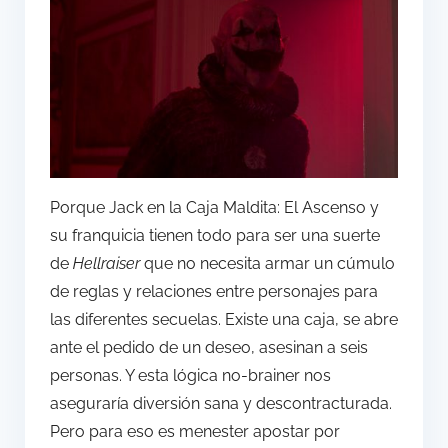
Porque Jack en la Caja Maldita: El Ascenso y
su franquicia tienen todo para ser una suerte
de
Hellraiser
que no necesita armar un cúmulo
de reglas y relaciones entre personajes para
las diferentes secuelas. Existe una caja, se abre
ante el pedido de un deseo, asesinan a seis
personas. Y esta lógica no-brainer nos
aseguraría diversión sana y descontracturada.
Pero para eso es menester apostar por