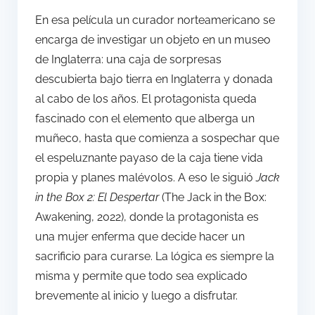
En esa película un curador norteamericano se
encarga de investigar un objeto en un museo
de Inglaterra: una caja de sorpresas
descubierta bajo tierra en Inglaterra y donada
al cabo de los años. El protagonista queda
fascinado con el elemento que alberga un
muñeco, hasta que comienza a sospechar que
el espeluznante payaso de la caja tiene vida
propia y planes malévolos. A eso le siguió
Jack
in the Box 2: El Despertar
(The Jack in the Box:
Awakening, 2022), donde la protagonista es
una mujer enferma que decide hacer un
sacrificio para curarse. La lógica es siempre la
misma y permite que todo sea explicado
brevemente al inicio y luego a disfrutar.