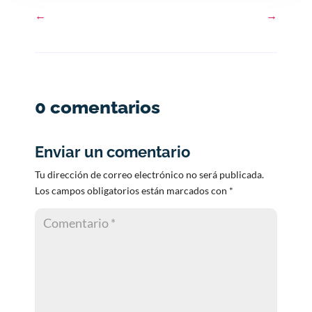
←
→
0 comentarios
Enviar un comentario
Tu dirección de correo electrónico no será publicada.
Los campos obligatorios están marcados con
*