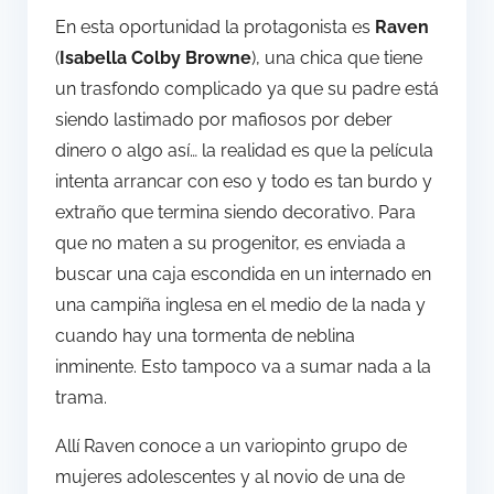
En esta oportunidad la protagonista es
Raven
(
Isabella Colby Browne
), una chica que tiene
un trasfondo complicado ya que su padre está
siendo lastimado por mafiosos por deber
dinero o algo así… la realidad es que la película
intenta arrancar con eso y todo es tan burdo y
extraño que termina siendo decorativo. Para
que no maten a su progenitor, es enviada a
buscar una caja escondida en un internado en
una campiña inglesa en el medio de la nada y
cuando hay una tormenta de neblina
inminente. Esto tampoco va a sumar nada a la
trama.
Allí Raven conoce a un variopinto grupo de
mujeres adolescentes y al novio de una de