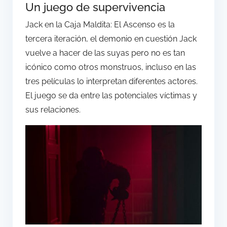
Un juego de supervivencia
Jack en la Caja Maldita: El Ascenso es la
tercera iteración, el demonio en cuestión Jack
vuelve a hacer de las suyas pero no es tan
icónico como otros monstruos, incluso en las
tres películas lo interpretan diferentes actores.
El juego se da entre las potenciales víctimas y
sus relaciones.