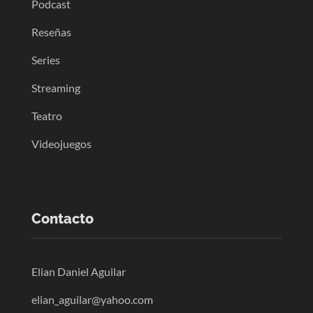
Podcast
Reseñas
Series
Streaming
Teatro
Videojuegos
Contacto
Elian Daniel Aguilar
elian_aguilar@yahoo.com