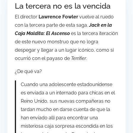
La tercera no es la vencida
El director
Lawrence Fowler
vuelve al ruedo
con la tercera parte de esta saga.
Jack en la
Caja Maldita: El Ascenso
es la tercera iteración
de este nuevo monstruo que no logra
despegar y llegar a un lugar icónico, como sí
ocurrió con el payaso de
Terrifier
.
¿De qué va?
Cuando una adolescente estadounidense
es enviada a un internado para chicas en el
Reino Unido, sus nuevas compañeras no
tardan mucho en darse cuenta de que la
han enviado allí para encontrar una
misteriosa caja sorpresa escondida en los