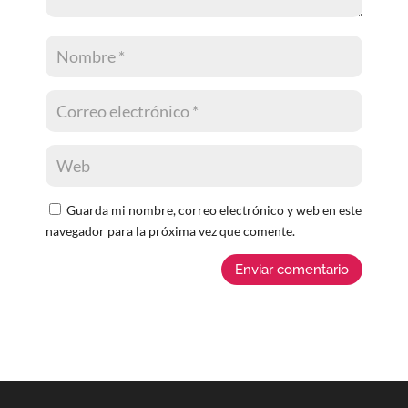
Guarda mi nombre, correo electrónico y web en este
navegador para la próxima vez que comente.
Enviar comentario