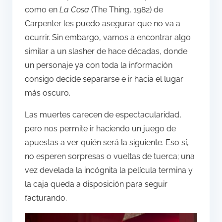
como en
La Cosa
(The Thing, 1982) de
Carpenter les puedo asegurar que no va a
ocurrir. Sin embargo, vamos a encontrar algo
similar a un slasher de hace décadas, donde
un personaje ya con toda la información
consigo decide separarse e ir hacia el lugar
más oscuro.
Las muertes carecen de espectacularidad,
pero nos permite ir haciendo un juego de
apuestas a ver quién será la siguiente. Eso sí,
no esperen sorpresas o vueltas de tuerca; una
vez develada la incógnita la película termina y
la caja queda a disposición para seguir
facturando.