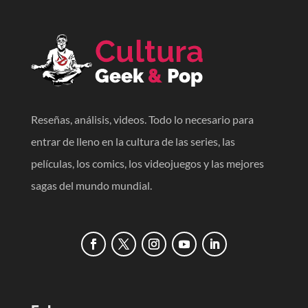
Reseñas, análisis, videos. Todo lo necesario para
entrar de lleno en la cultura de las series, las
películas, los comics, los videojuegos y las mejores
sagas del mundo mundial.