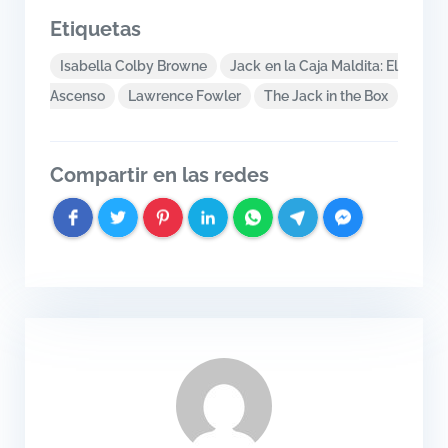
Etiquetas
Isabella Colby Browne
Jack en la Caja Maldita: El
Ascenso
Lawrence Fowler
The Jack in the Box
Compartir en las redes