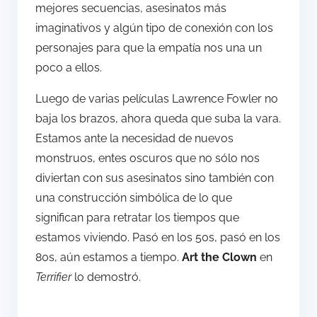
mejores secuencias, asesinatos más
imaginativos y algún tipo de conexión con los
personajes para que la empatía nos una un
poco a ellos.
Luego de varias películas Lawrence Fowler no
baja los brazos, ahora queda que suba la vara.
Estamos ante la necesidad de nuevos
monstruos, entes oscuros que no sólo nos
diviertan con sus asesinatos sino también con
una construcción simbólica de lo que
significan para retratar los tiempos que
estamos viviendo. Pasó en los 50s, pasó en los
80s, aún estamos a tiempo.
Art the Clown
en
Terrifier
lo demostró.