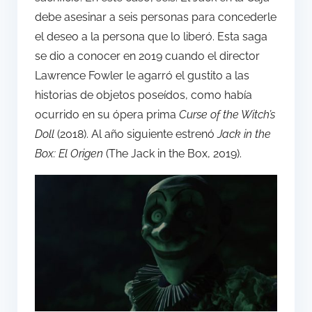
debe asesinar a seis personas para concederle
el deseo a la persona que lo liberó. Esta saga
se dio a conocer en 2019 cuando el director
Lawrence Fowler le agarró el gustito a las
historias de objetos poseídos, como había
ocurrido en su ópera prima
Curse of the Witch’s
Doll
(2018). Al año siguiente estrenó
Jack in the
Box: El Origen
(The Jack in the Box, 2019).