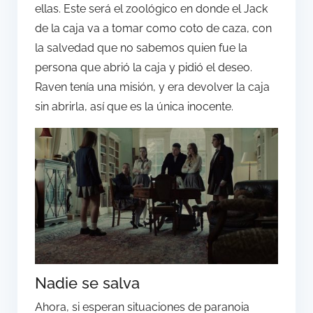
ellas. Este será el zoológico en donde el Jack
de la caja va a tomar como coto de caza, con
la salvedad que no sabemos quien fue la
persona que abrió la caja y pidió el deseo.
Raven tenía una misión, y era devolver la caja
sin abrirla, así que es la única inocente.
Nadie se salva
Ahora, si esperan situaciones de paranoia