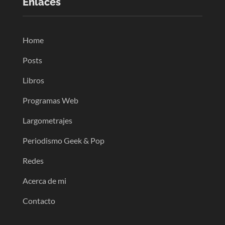
Enlaces
Home
Posts
Libros
Programas Web
Largometrajes
Periodismo Geek & Pop
Redes
Acerca de mi
Contacto