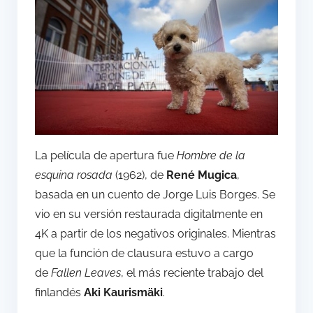
La película de apertura fue
Hombre de la
esquina rosada
(1962), de
René Mugica
,
basada en un cuento de Jorge Luis Borges. Se
vio en su versión restaurada digitalmente en
4K a partir de los negativos originales. Mientras
que la función de clausura estuvo a cargo
de
Fallen Leaves
, el más reciente trabajo del
finlandés
Aki Kaurismäki
.