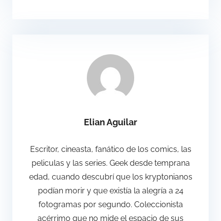
Elian Aguilar
Escritor, cineasta, fanático de los comics, las
peliculas y las series. Geek desde temprana
edad, cuando descubrí que los kryptonianos
podían morir y que existía la alegría a 24
fotogramas por segundo. Coleccionista
acérrimo que no mide el espacio de sus