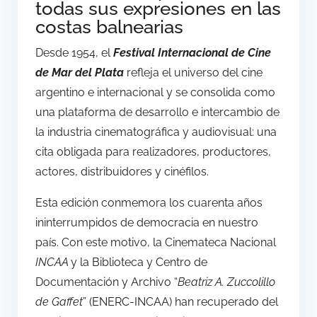
todas sus expresiones en las
costas balnearias
Desde 1954, el
Festival Internacional de Cine
de Mar del Plata
refleja el universo del cine
argentino e internacional y se consolida como
una plataforma de desarrollo e intercambio de
la industria cinematográfica y audiovisual: una
cita obligada para realizadores, productores,
actores, distribuidores y cinéfilos.
Esta edición conmemora los cuarenta años
ininterrumpidos de democracia en nuestro
país. Con este motivo, la Cinemateca Nacional
INCAA
y la Biblioteca y Centro de
Documentación y Archivo “
Beatriz A. Zuccolillo
de Gaffet
” (ENERC-INCAA) han recuperado del