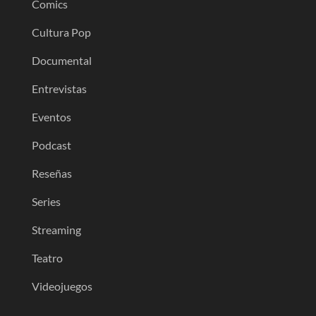
Comics
Cultura Pop
Documental
Entrevistas
Eventos
Podcast
Reseñas
Series
Streaming
Teatro
Videojuegos