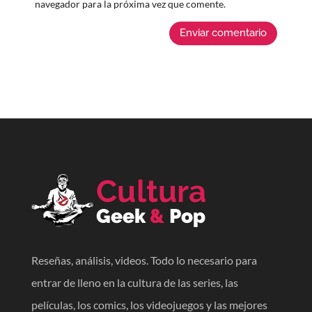
navegador para la próxima vez que comente.
Enviar comentario
Reseñas, análisis, videos. Todo lo necesario para
entrar de lleno en la cultura de las series, las
películas, los comics, los videojuegos y las mejores