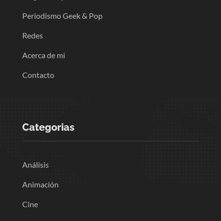
Periodismo Geek & Pop
Redes
Acerca de mi
Contacto
Categorias
Análisis
Animación
Cine