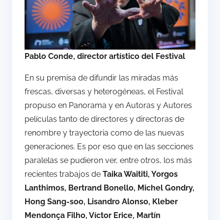
Pablo Conde, director artístico del Festival
En su premisa de difundir las miradas más
frescas, diversas y heterogéneas, el Festival
propuso en Panorama y en Autoras y Autores
películas tanto de directores y directoras de
renombre y trayectoria como de las nuevas
generaciones. Es por eso que en las secciones
paralelas se pudieron ver, entre otros, los más
recientes trabajos de
Taika Waititi, Yorgos
Lanthimos, Bertrand Bonello, Michel Gondry,
Hong Sang-soo, Lisandro Alonso, Kleber
Mendonça Filho, Víctor Erice, Martín