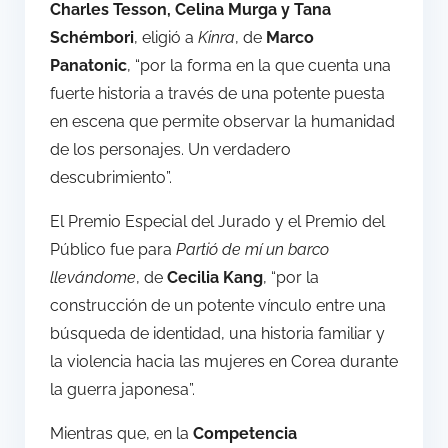
Charles Tesson, Celina Murga y Tana
Schémbori
, eligió a
Kinra
, de
Marco
Panatonic
, “por la forma en la que cuenta una
fuerte historia a través de una potente puesta
en escena que permite observar la humanidad
de los personajes. Un verdadero
descubrimiento”.
El Premio Especial del Jurado y el Premio del
Público fue para
Partió de mí un barco
llevándome
, de
Cecilia Kang
, “por la
construcción de un potente vínculo entre una
búsqueda de identidad, una historia familiar y
la violencia hacia las mujeres en Corea durante
la guerra japonesa”.
Mientras que, en la
Competencia