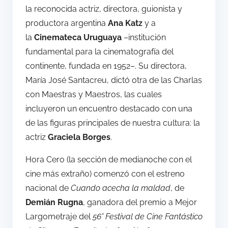
la reconocida actriz, directora, guionista y
productora argentina
Ana Katz
y a
la
Cinemateca Uruguaya
–institución
fundamental para la cinematografía del
continente, fundada en 1952–. Su directora,
María José Santacreu, dictó otra de las Charlas
con Maestras y Maestros, las cuales
incluyeron un encuentro destacado con una
de las figuras principales de nuestra cultura: la
actriz
Graciela Borges
.
Hora Cero (la sección de medianoche con el
cine más extraño) comenzó con el estreno
nacional de
Cuando acecha la maldad
, de
Demián Rugna
, ganadora del premio a Mejor
Largometraje del
56° Festival de Cine Fantástico