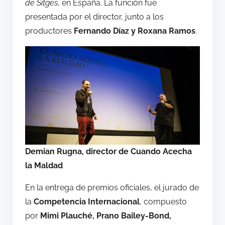
de Sitges
, en España. La función fue
presentada por el director, junto a los
productores
Fernando Díaz y Roxana Ramos
.
Demian Rugna, director de Cuando Acecha
la Maldad
En la entrega de premios oficiales, el jurado de
la
Competencia Internacional
, compuesto
por
Mimi Plauché, Prano Bailey-Bond,