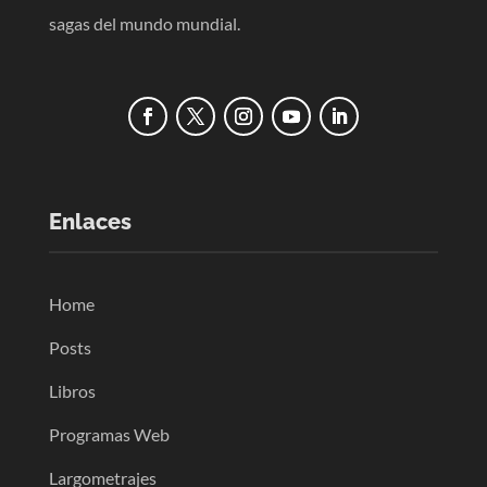
sagas del mundo mundial.
Enlaces
Home
Posts
Libros
Programas Web
Largometrajes