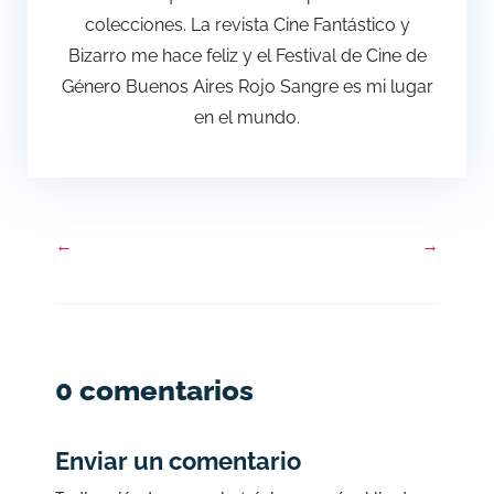
colecciones. La revista Cine Fantástico y
Bizarro me hace feliz y el Festival de Cine de
Género Buenos Aires Rojo Sangre es mi lugar
en el mundo.
←
→
0 comentarios
Enviar un comentario