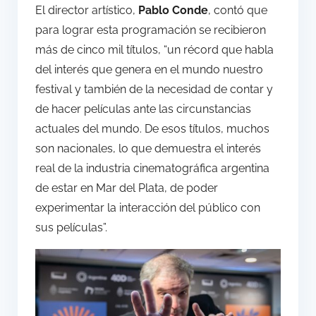
El director artístico,
Pablo Conde
, contó que
para lograr esta programación se recibieron
más de cinco mil títulos, “un récord que habla
del interés que genera en el mundo nuestro
festival y también de la necesidad de contar y
de hacer películas ante las circunstancias
actuales del mundo. De esos títulos, muchos
son nacionales, lo que demuestra el interés
real de la industria cinematográfica argentina
de estar en Mar del Plata, de poder
experimentar la interacción del público con
sus películas”.