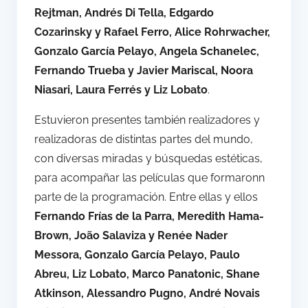
Rejtman, Andrés Di Tella, Edgardo
Cozarinsky y Rafael Ferro, Alice Rohrwacher,
Gonzalo García Pelayo, Angela Schanelec,
Fernando Trueba y Javier Mariscal, Noora
Niasari, Laura Ferrés y Liz Lobato
.
Estuvieron presentes también realizadores y
realizadoras de distintas partes del mundo,
con diversas miradas y búsquedas estéticas,
para acompañar las películas que formaronn
parte de la programación. Entre ellas y ellos
Fernando Frías de la Parra, Meredith Hama-
Brown, João Salaviza y Renée Nader
Messora, Gonzalo García Pelayo, Paulo
Abreu, Liz Lobato, Marco Panatonic, Shane
Atkinson, Alessandro Pugno, André Novais