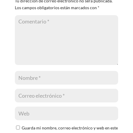
Tu dirección de correo electrónico no será publicada.
Los campos obligatorios están marcados con
*
Guarda mi nombre, correo electrónico y web en este