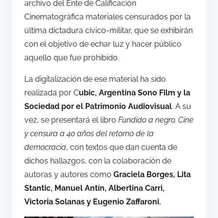
archivo del Ente de Calificación
Cinematográfica materiales censurados por la
última dictadura cívico-militar, que se exhibirán
con el objetivo de echar luz y hacer público
aquello que fue prohibido.
La digitalización de ese material ha sido
realizada por C
ubic, Argentina Sono Film y la
Sociedad por el Patrimonio Audiovisual
. A su
vez, se presentará el libro
Fundido a negro. Cine
y censura a 40 años del retorno de la
democracia
, con textos que dan cuenta de
dichos hallazgos, con la colaboración de
autoras y autores como
Graciela Borges, Lita
Stantic, Manuel Antín, Albertina Carri,
Victoria Solanas y Eugenio Zaffaroni.