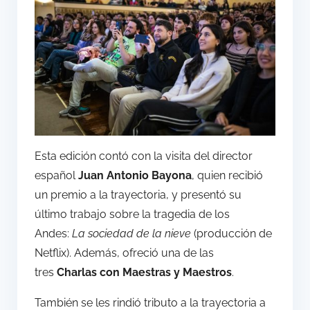
Esta edición contó con la visita del director
español
Juan Antonio Bayona
, quien recibió
un premio a la trayectoria, y presentó su
último trabajo sobre la tragedia de los
Andes:
La sociedad de la nieve
(producción de
Netflix). Además, ofreció una de las
tres
Charlas con Maestras y Maestros
.
También se les rindió tributo a la trayectoria a