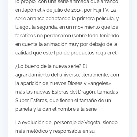
lo propio con una serie animada que arrancó
en Japón el 5 de julio de 2015, por Fuji TV. La
serie arranca adaptando la primera película, y
luego… la segunda, en un movimiento que los
fanáticos no perdonaron (sobre todo teniendo
en cuenta la animación muy por debajo de la
calidad que este tipo de productos requiere).
¿Lo bueno de la nueva serie? El
agrandamiento del universo, literalmente, con
la aparición de nuevos Dioses y «ángeles»
más las nuevas Esferas del Dragón, llamadas
Súper Esferas, que tienen el tamaño de un
planeta y le dan el nombre a la serie.
La evolución del personaje de Vegeta, siendo
más metódico y responsable en su