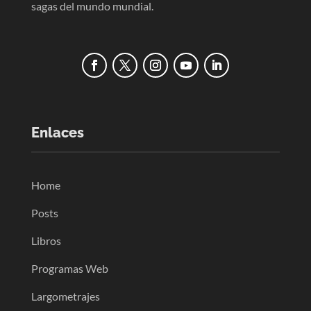
sagas del mundo mundial.
Enlaces
Home
Posts
Libros
Programas Web
Largometrajes