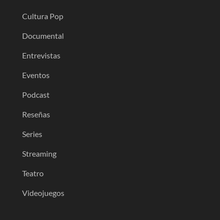
Cultura Pop
Documental
Entrevistas
Eventos
Podcast
Reseñas
Series
Streaming
Teatro
Videojuegos