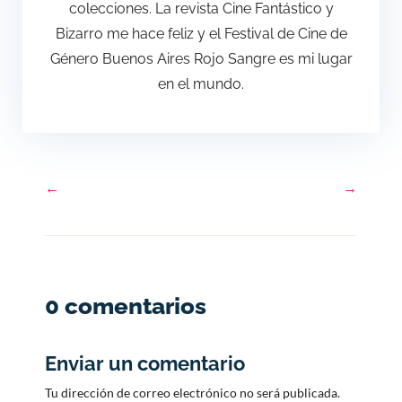
colecciones. La revista Cine Fantástico y
Bizarro me hace feliz y el Festival de Cine de
Género Buenos Aires Rojo Sangre es mi lugar
en el mundo.
←
→
0 comentarios
Enviar un comentario
Tu dirección de correo electrónico no será publicada.