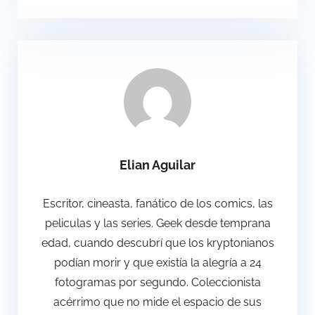
Elian Aguilar
Escritor, cineasta, fanático de los comics, las
peliculas y las series. Geek desde temprana
edad, cuando descubrí que los kryptonianos
podían morir y que existía la alegría a 24
fotogramas por segundo. Coleccionista
acérrimo que no mide el espacio de sus