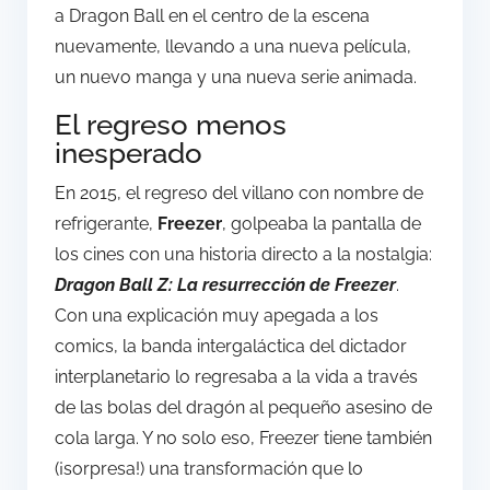
a Dragon Ball en el centro de la escena
nuevamente, llevando a una nueva película,
un nuevo manga y una nueva serie animada.
El regreso menos
inesperado
En 2015, el regreso del villano con nombre de
refrigerante,
Freezer
, golpeaba la pantalla de
los cines con una historia directo a la nostalgia:
Dragon Ball Z: La resurrección de Freezer
.
Con una explicación muy apegada a los
comics, la banda intergaláctica del dictador
interplanetario lo regresaba a la vida a través
de las bolas del dragón al pequeño asesino de
cola larga. Y no solo eso, Freezer tiene también
(¡sorpresa!) una transformación que lo