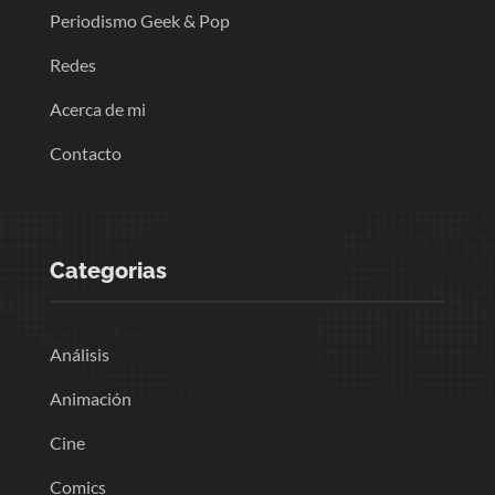
Periodismo Geek & Pop
Redes
Acerca de mi
Contacto
Categorias
Análisis
Animación
Cine
Comics