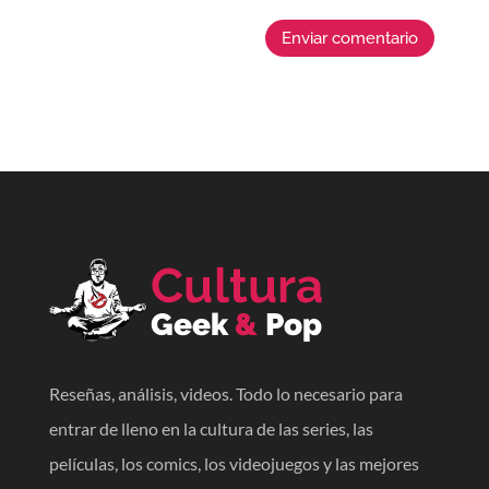
Enviar comentario
Reseñas, análisis, videos. Todo lo necesario para
entrar de lleno en la cultura de las series, las
películas, los comics, los videojuegos y las mejores