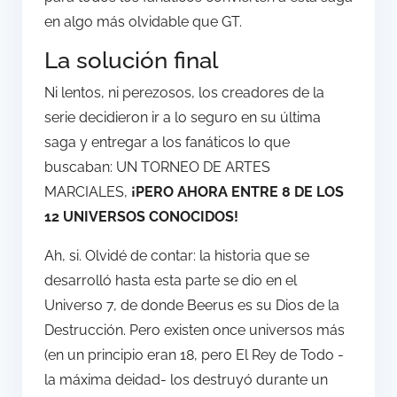
en algo más olvidable que GT.
La solución final
Ni lentos, ni perezosos, los creadores de la
serie decidieron ir a lo seguro en su última
saga y entregar a los fanáticos lo que
buscaban: UN TORNEO DE ARTES
MARCIALES,
¡PERO AHORA
ENTRE 8 DE LOS
12 UNIVERSOS CONOCIDOS!
Ah, si. Olvidé de contar: la historia que se
desarrolló hasta esta parte se dio en el
Universo 7, de donde Beerus es su Dios de la
Destrucción. Pero existen once universos más
(en un principio eran 18, pero El Rey de Todo -
la máxima deidad- los destruyó durante un