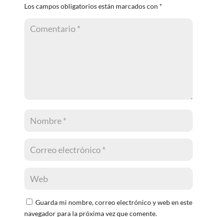
Los campos obligatorios están marcados con
*
Guarda mi nombre, correo electrónico y web en este
navegador para la próxima vez que comente.