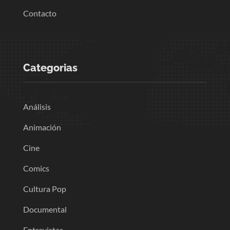
Contacto
Categorias
Análisis
Animación
Cine
Comics
Cultura Pop
Documental
Entrevistas