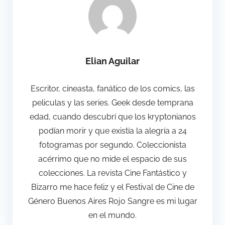
Elian Aguilar
Escritor, cineasta, fanático de los comics, las
peliculas y las series. Geek desde temprana
edad, cuando descubrí que los kryptonianos
podían morir y que existía la alegría a 24
fotogramas por segundo. Coleccionista
acérrimo que no mide el espacio de sus
colecciones. La revista Cine Fantástico y
Bizarro me hace feliz y el Festival de Cine de
Género Buenos Aires Rojo Sangre es mi lugar
en el mundo.