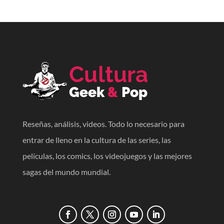
Reseñas, análisis, videos. Todo lo necesario para
entrar de lleno en la cultura de las series, las
películas, los comics, los videojuegos y las mejores
sagas del mundo mundial.