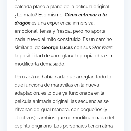
calcada plano a plano de la película original.
¿Lo malo? Eso mismo.
Cómo entrenar a tu
dragón
es una experiencia inmersiva,
emocional, tensa y fresca… pero no aporta
nada nuevo al mito construido. Es un camino
similar al de
George Lucas
con sus
Star Wars
:
la posibilidad de «arreglar» la propia obra sin
modificarla demasiado.
Pero acá no había nada que arreglar. Todo lo
que funciona de maravillas en la nueva
adaptación, es lo que ya funcionaba en la
película animada original, las secuencias se
hilvanan de igual manera, con pequeños (y
efectivos) cambios que no modifican nada del
espíritu originario. Los personajes tienen alma