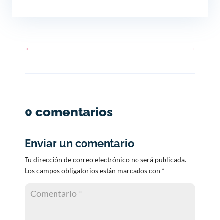
←
→
0 comentarios
Enviar un comentario
Tu dirección de correo electrónico no será publicada.
Los campos obligatorios están marcados con
*