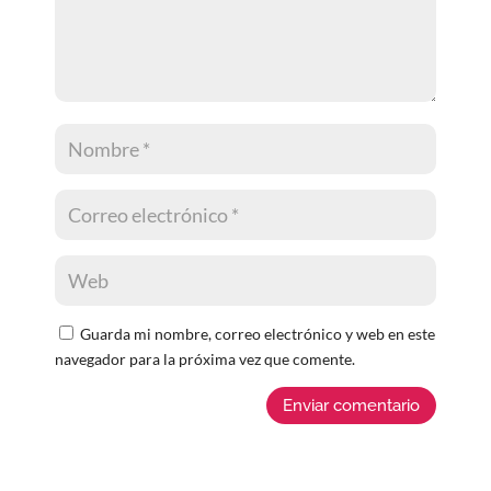
Guarda mi nombre, correo electrónico y web en este
navegador para la próxima vez que comente.
Enviar comentario