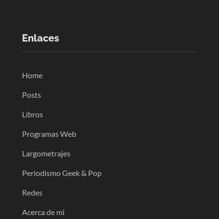
Enlaces
Home
Posts
Libros
Programas Web
Largometrajes
Periodismo Geek & Pop
Redes
Acerca de mi