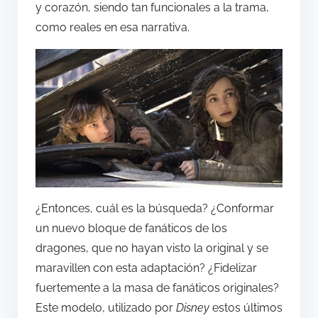
y corazón, siendo tan funcionales a la trama,
como reales en esa narrativa.
¿Entonces, cuál es la búsqueda? ¿Conformar
un nuevo bloque de fanáticos de los
dragones, que no hayan visto la original y se
maravillen con esta adaptación? ¿Fidelizar
fuertemente a la masa de fanáticos originales?
Este modelo, utilizado por
Disney
estos últimos