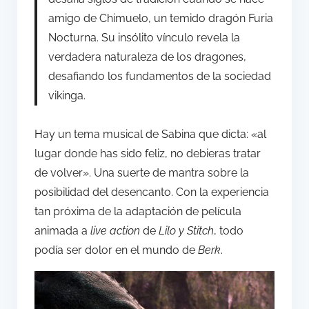
amigo de Chimuelo, un temido dragón Furia
Nocturna. Su insólito vínculo revela la
verdadera naturaleza de los dragones,
desafiando los fundamentos de la sociedad
vikinga.
Hay un tema musical de Sabina que dicta: «al
lugar donde has sido feliz, no debieras tratar
de volver». Una suerte de mantra sobre la
posibilidad del desencanto. Con la experiencia
tan próxima de la adaptación de película
animada a
live action
de
Lilo y Stitch
, todo
podía ser dolor en el mundo de
Berk
.