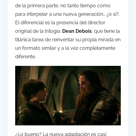
de la primera parte, no tanto tiempo como
para interpelar a una nueva generación… ¿o si?.
El diferencial es la presencia del director
original de la trilogía:
Dean Debois
, que tiene la
titánica tarea de reinventar su propia mirada en
un formato similar y a la vez completamente
diferente.
¿Lo bueno? La nueva adaptación es casi