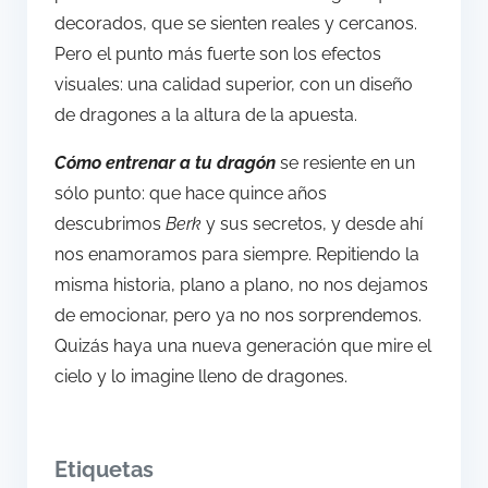
decorados, que se sienten reales y cercanos.
Pero el punto más fuerte son los efectos
visuales: una calidad superior, con un diseño
de dragones a la altura de la apuesta.
Cómo entrenar a tu dragón
se resiente en un
sólo punto: que hace quince años
descubrimos
Berk
y sus secretos, y desde ahí
nos enamoramos para siempre. Repitiendo la
misma historia, plano a plano, no nos dejamos
de emocionar, pero ya no nos sorprendemos.
Quizás haya una nueva generación que mire el
cielo y lo imagine lleno de dragones.
Etiquetas