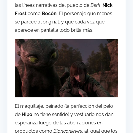
las líneas narrativas del pueblo de
Berk
:
Nick
Frost
como
Bocón
. El personaje que menos
se parece al original, y que cada vez que
aparece en pantalla todo brilla más.
El maquillaje, peinado (la perfección del pelo
de
Hipo
no tiene sentido) y vestuario nos dan
esperanza luego de las aberraciones en
productos como
Blancanieves
, al igual que los