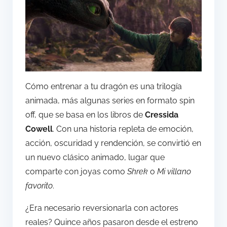
Cómo entrenar a tu dragón es una trilogía
animada, más algunas series en formato spin
off, que se basa en los libros de
Cressida
Cowell
. Con una historia repleta de emoción,
acción, oscuridad y rendención, se convirtió en
un nuevo clásico animado, lugar que
comparte con joyas como
Shrek
o
Mi villano
favorito
.
¿Era necesario reversionarla con actores
reales? Quince años pasaron desde el estreno