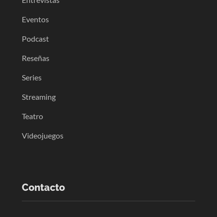
Eventos
Podcast
Reseñas
Series
Streaming
Teatro
Videojuegos
Contacto