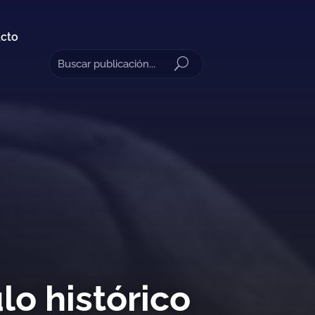
cto
lo histórico