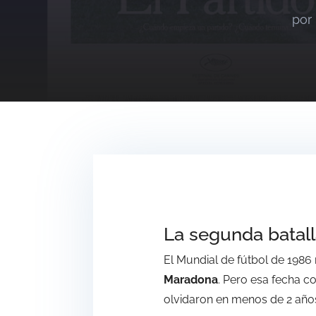
por
La segunda batall
El Mundial de fútbol de 1986
Maradona
. Pero esa fecha co
olvidaron en menos de 2 año