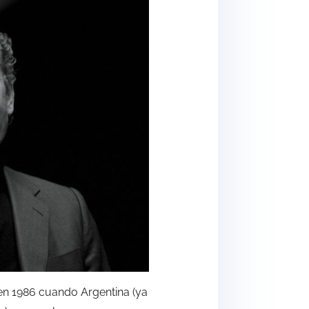
en 1986 cuando Argentina (ya