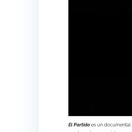
El Partido
es un documental h