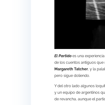
El Partido
es una experiencia
de los cuentos antiguos que 
Margareth Tatcher
, y la pa
pero sigue doliendo.
Y del otro lado algunos loqui
y un equipo de argentinos que
de revancha, aunque el partid