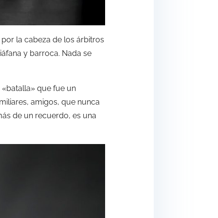
por la cabeza de los árbitros
iáfana y barroca. Nada se
 «batalla» que fue un
miliares, amigos, que nunca
más de un recuerdo, es una