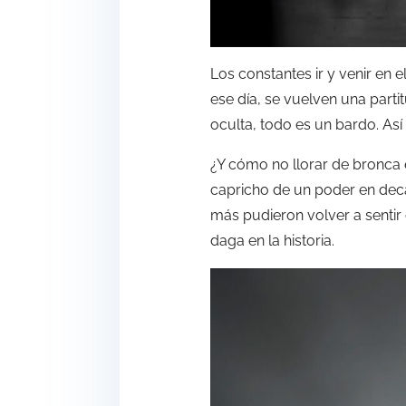
Los constantes ir y venir en 
ese día, se vuelven una part
oculta, todo es un bardo. As
¿Y cómo no llorar de bronca 
capricho de un poder en dec
más pudieron volver a sentir
daga en la historia.